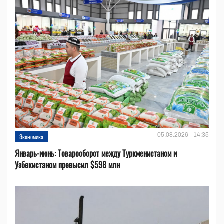
05.08.2026 - 14:35
Экономика
Январь-июнь: Товарооборот между Туркменистаном и
Узбекистаном превысил $598 млн