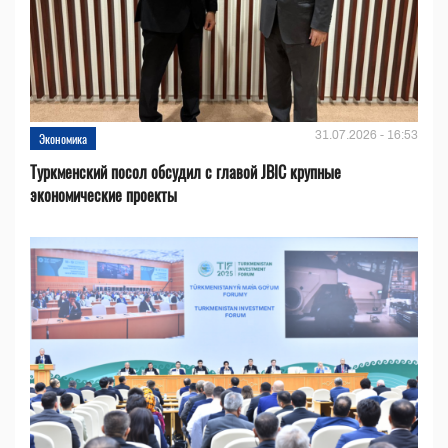
31.07.2026 - 16:53
Экономика
Туркменский посол обсудил с главой JBIC крупные
экономические проекты