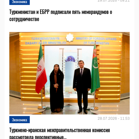
29.07.2026 - 09:21
Экономика
Туркменистан и ЕБРР подписали пять меморандумов о
сотрудничестве
28.07.2026 - 11:53
Экономика
Туркмено-иранская межправительственная комиссия
рассмотрела перспективные...