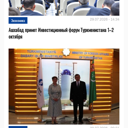
29.07.2026 - 14:34
Экономика
Ашхабад примет Инвестиционный форум Туркменистана 1–2
октября