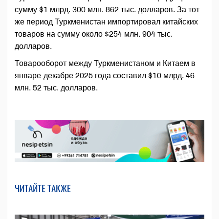
сумму $1 млрд. 300 млн. 862 тыс. долларов. За тот
же период Туркменистан импортировал китайских
товаров на сумму около $254 млн. 904 тыс.
долларов.
Товарооборот между Туркменистаном и Китаем в
январе-декабре 2025 года составил $10 млрд. 46
млн. 52 тыс. долларов.
ЧИТАЙТЕ ТАКЖЕ