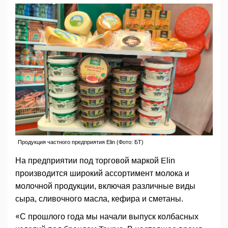
Продукция частного предприятия Elin (Фото: БТ)
На предприятии под торговой маркой Elin
производится широкий ассортимент молока и
молочной продукции, включая различные виды
сыра, сливочного масла, кефира и сметаны.
«С прошлого года мы начали выпуск колбасных