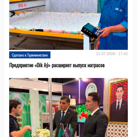
21.07.2026 - 17:42
Сделано в Туркменистане
Предприятие «Dik Aý» расширяет выпуск матрасов