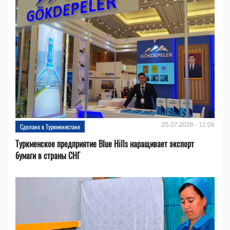
25.07.2026 - 11:04
Сделано в Туркменистане
Туркменское предприятие Blue Hills наращивает экспорт
бумаги в страны СНГ