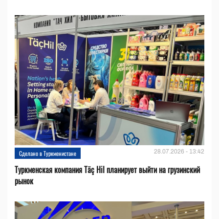
28.07.2026 - 13:42
Сделано в Туркменистане
Туркменская компания Täç Hil планирует выйти на грузинский
рынок