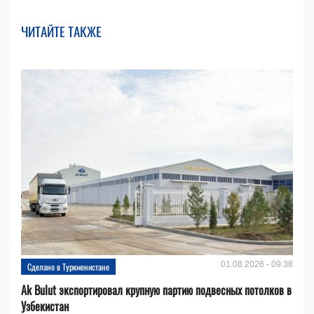
ЧИТАЙТЕ ТАКЖЕ
01.08.2026 - 09:38
Сделано в Туркменистане
Ak Bulut экспортировал крупную партию подвесных потолков в
Узбекистан