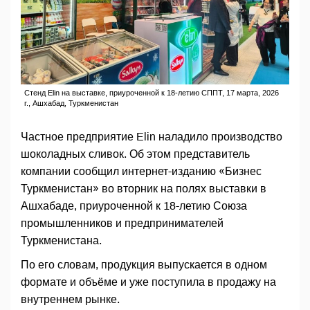
Стенд Elin на выставке, приуроченной к 18-летию СППТ, 17 марта, 2026
г., Ашхабад, Туркменистан
Частное предприятие Elin наладило производство
шоколадных сливок. Об этом представитель
компании сообщил интернет-изданию «Бизнес
Туркменистан» во вторник на полях выставки в
Ашхабаде, приуроченной к 18-летию Союза
промышленников и предпринимателей
Туркменистана.
По его словам, продукция выпускается в одном
формате и объёме и уже поступила в продажу на
внутреннем рынке.