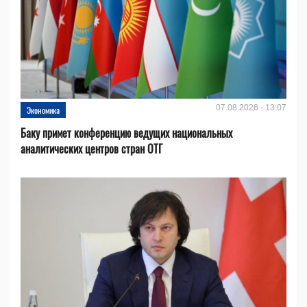
07.08.2026 - 13:07
Экономика
Баку примет конференцию ведущих национальных
аналитических центров стран ОТГ