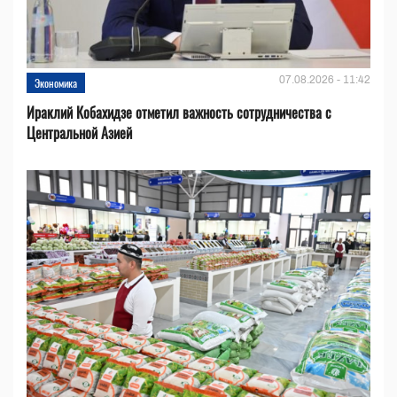
07.08.2026 - 11:42
Экономика
Ираклий Кобахидзе отметил важность сотрудничества с
Центральной Азией