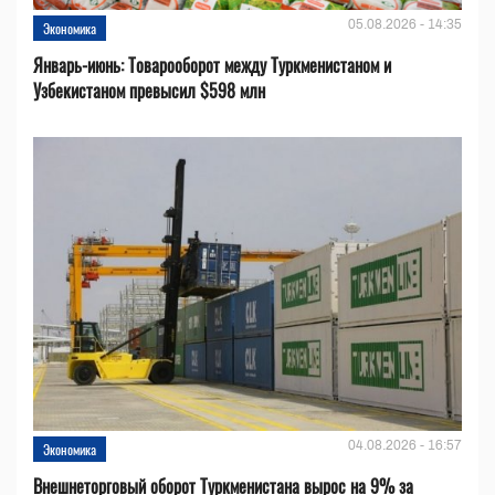
05.08.2026 - 14:35
Экономика
Январь-июнь: Товарооборот между Туркменистаном и
Узбекистаном превысил $598 млн
04.08.2026 - 16:57
Экономика
Внешнеторговый оборот Туркменистана вырос на 9% за