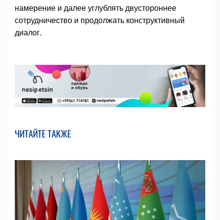
намерение и далее углублять двустороннее
сотрудничество и продолжать конструктивный
диалог.
ЧИТАЙТЕ ТАКЖЕ