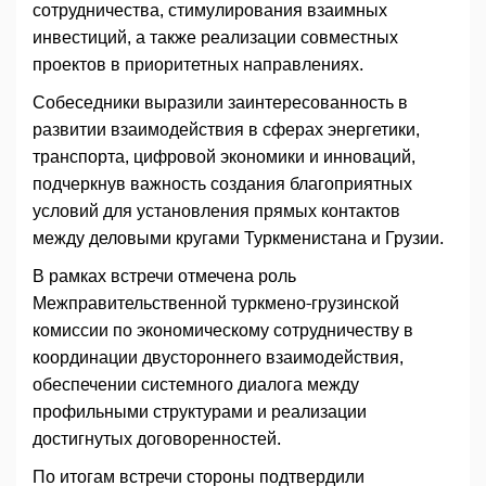
сотрудничества, стимулирования взаимных
инвестиций, а также реализации совместных
проектов в приоритетных направлениях.
Собеседники выразили заинтересованность в
развитии взаимодействия в сферах энергетики,
транспорта, цифровой экономики и инноваций,
подчеркнув важность создания благоприятных
условий для установления прямых контактов
между деловыми кругами Туркменистана и Грузии.
В рамках встречи отмечена роль
Межправительственной туркмено-грузинской
комиссии по экономическому сотрудничеству в
координации двустороннего взаимодействия,
обеспечении системного диалога между
профильными структурами и реализации
достигнутых договоренностей.
По итогам встречи стороны подтвердили