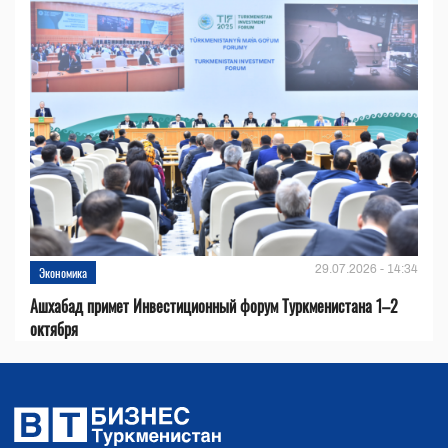
29.07.2026 - 14:34
Экономика
Ашхабад примет Инвестиционный форум Туркменистана 1–2
октября