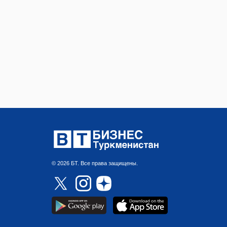
© 2026 БТ. Все права защищены.