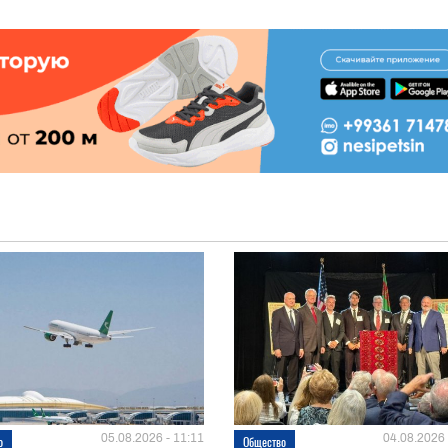
05.08.2026 - 11:11
04.08.2026 
о
Общество