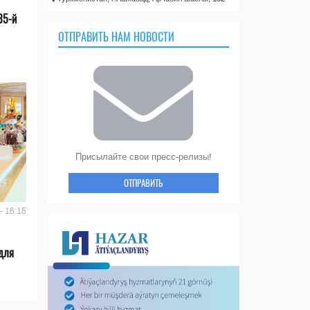
35-й
ОТПРАВИТЬ НАМ НОВОСТИ
Присылайте свои пресс-релизы!
ОТПРАВИТЬ
- 16:15
 для