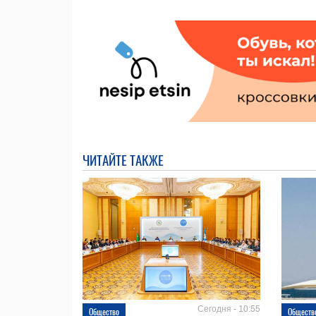
ЧИТАЙТЕ ТАКЖЕ
Сегодня - 10:55
Общество
Обществ