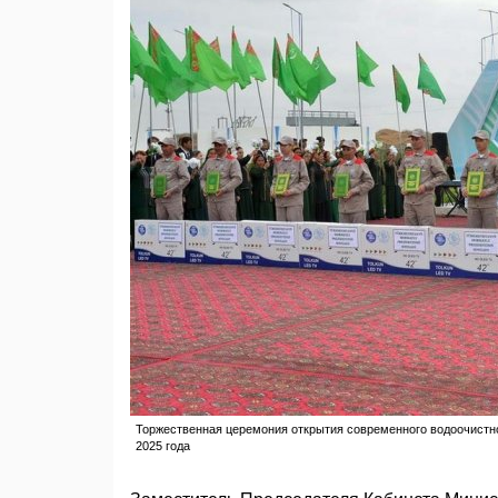
Торжественная церемония открытия современного водоочистно
2025 года