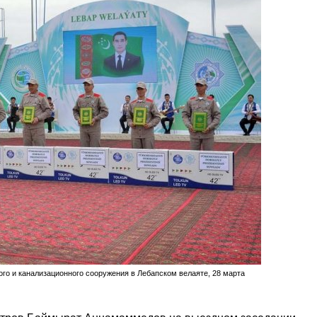
го и канализационного сооружения в Лебапском велаяте, 28 марта