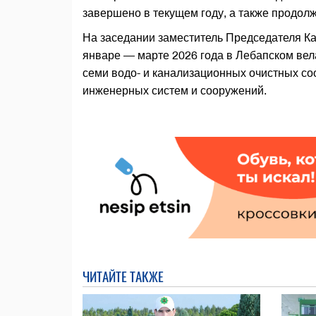
завершено в текущем году, а также продол
На заседании заместитель Председателя К
январе — марте 2026 года в Лебапском вел
семи водо- и канализационных очистных соо
инженерных систем и сооружений.
ЧИТАЙТЕ ТАКЖЕ