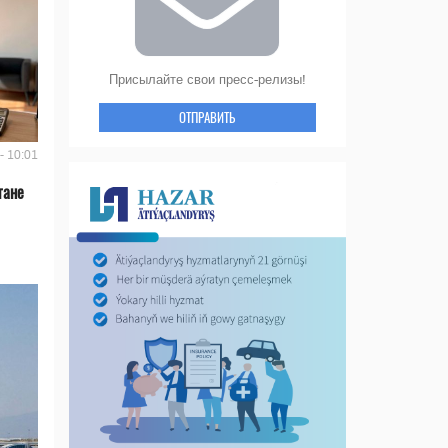
Присылайте свои пресс-релизы!
ОТПРАВИТЬ
- 10:01
тане