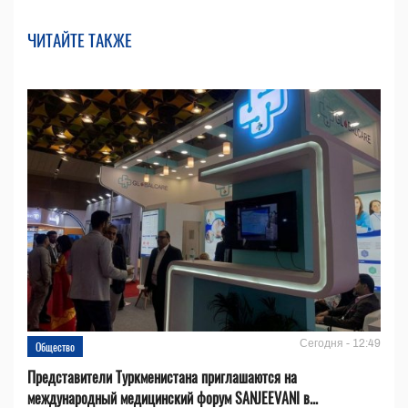
ЧИТАЙТЕ ТАКЖЕ
Сегодня - 12:49
Общество
Представители Туркменистана приглашаются на
международный медицинский форум SANJEEVANI в...