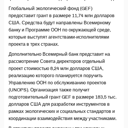
Глобальный экологический фонд (GEF)
предоставит грант в размере 11,74 млн долларов
США. Средства будут направлены Всемирному
банку и Программе ООН по окружающей среде,
которые выступят агентствами-исполнителями
проекта в трех странах.
Дополнительно Всемирный банк представит на
рассмотрение Совета директоров отдельный
проект стоимостью 8,24 млн долларов США,
реализацию которого планируется поручить
Управлению ООН по обслуживанию проектов
(UNOPS). Организация также получит
подготовительный грант GEF в размере 183,5 тыс.
долларов США для разработки инструментов в
рамках экологических и социальных стандартов и
координации взаимодействия между участниками.