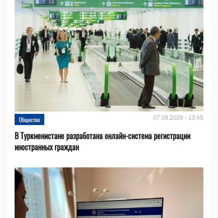
07.08.2026 - 13:45
Общество
В Туркменистане разработана онлайн-система регистрации
иностранных граждан