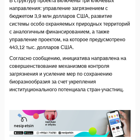
В структуру проекта включены три ключевых
направления: управление загрязнением с
бюджетом 3,9 млн долларов США, развитие
системы особо охраняемых природных территорий
с аналогичным финансированием, а также
управление проектом, на которое предусмотрено
443,12 тыс. долларов США.
Согласно сообщению, инициатива направлена на
совершенствование механизмов контроля
загрязнения и усиление мер по сохранению
биоразнообразия за счет укрепления
институционального потенциала стран-участниц.