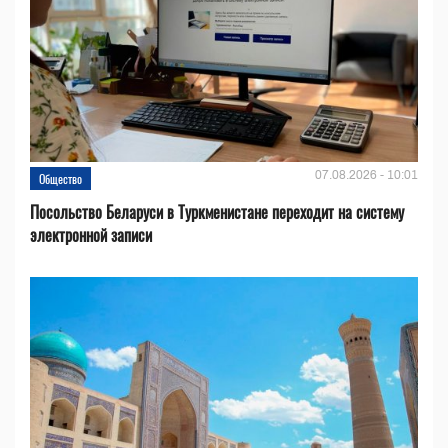
07.08.2026 - 10:01
Общество
Посольство Беларуси в Туркменистане переходит на систему
электронной записи