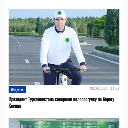
08.08.2026 - 11:23
Общество
Президент Туркменистана совершил велопрогулку по берегу
Каспия