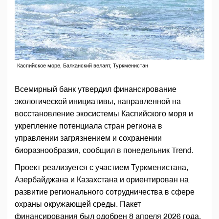
Каспийское море, Балканский велаят, Туркменистан
Всемирный банк утвердил финансирование
экологической инициативы, направленной на
восстановление экосистемы Каспийского моря и
укрепление потенциала стран региона в
управлении загрязнением и сохранении
биоразнообразия, сообщил в понедельник Trend.
Проект реализуется с участием Туркменистана,
Азербайджана и Казахстана и ориентирован на
развитие регионального сотрудничества в сфере
охраны окружающей среды. Пакет
финансирования был одобрен 8 апреля 2026 года.