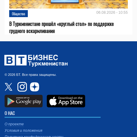
06.08.2026 - 10:55
Общество
В Туркменистане прошёл «круглый стол» по поддержке
грудного вскармливания
© 2026 БТ. Все права защищены.
О НАС
О проекте
Условия и положения
Политика конфиденциальности