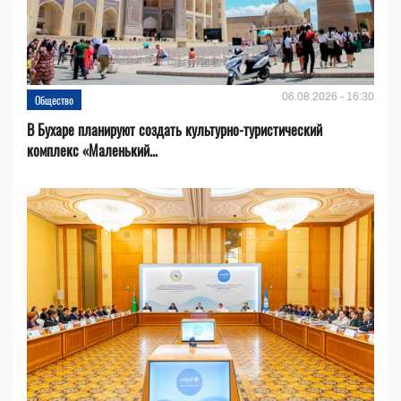
06.08.2026 - 16:30
Общество
В Бухаре планируют создать культурно-туристический
комплекс «Маленький...