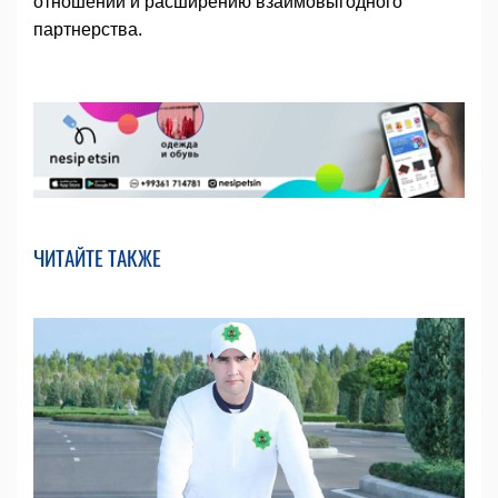
отношений и расширению взаимовыгодного
партнерства.
ЧИТАЙТЕ ТАКЖЕ