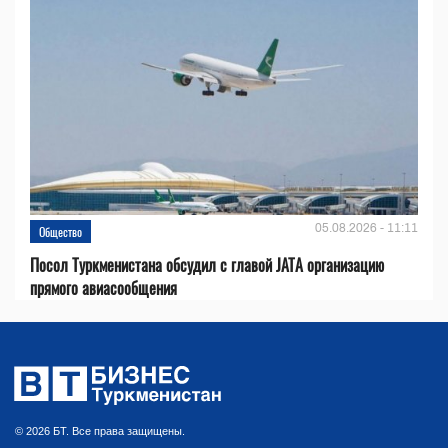
05.08.2026 - 11:11
Общество
Посол Туркменистана обсудил с главой JATA организацию
прямого авиасообщения
© 2026 БТ. Все права защищены.