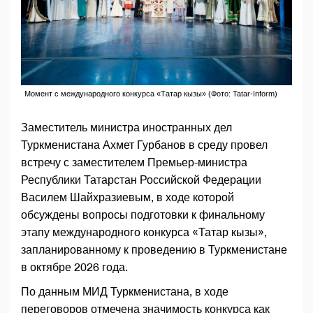
Момент с международного конкурса «Татар кызы» (Фото: Tatar-Inform)
Заместитель министра иностранных дел
Туркменистана Ахмет Гурбанов в среду провел
встречу с заместителем Премьер-министра
Республики Татарстан Российской Федерации
Василем Шайхразиевым, в ходе которой
обсуждены вопросы подготовки к финальному
этапу международного конкурса «Татар кызы»,
запланированному к проведению в Туркменистане
в октябре 2026 года.
По данным МИД Туркменистана, в ходе
переговоров отмечена значимость конкурса как