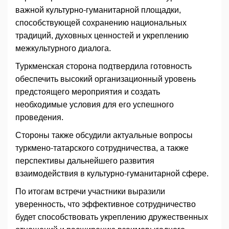
важной культурно-гуманитарной площадки,
способствующей сохранению национальных
традиций, духовных ценностей и укреплению
межкультурного диалога.
Туркменская сторона подтвердила готовность
обеспечить высокий организационный уровень
предстоящего мероприятия и создать
необходимые условия для его успешного
проведения.
Стороны также обсудили актуальные вопросы
туркмено-татарского сотрудничества, а также
перспективы дальнейшего развития
взаимодействия в культурно-гуманитарной сфере.
По итогам встречи участники выразили
уверенность, что эффективное сотрудничество
будет способствовать укреплению дружественных