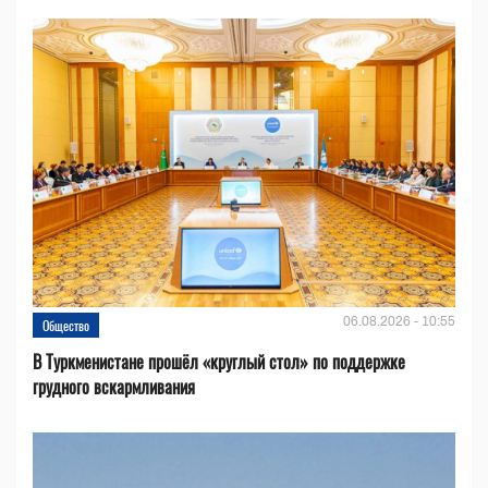
06.08.2026 - 10:55
Общество
В Туркменистане прошёл «круглый стол» по поддержке
грудного вскармливания