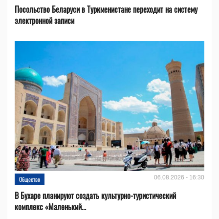
Посольство Беларуси в Туркменистане переходит на систему
электронной записи
06.08.2026 - 16:30
Общество
В Бухаре планируют создать культурно-туристический
комплекс «Маленький...