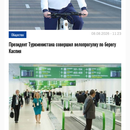
08.08.2026 - 11:23
Общество
Президент Туркменистана совершил велопрогулку по берегу
Каспия