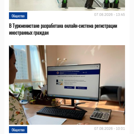
07.08.2026 - 13:45
Общество
В Туркменистане разработана онлайн-система регистрации
иностранных граждан
07.08.2026 - 10:01
Общество