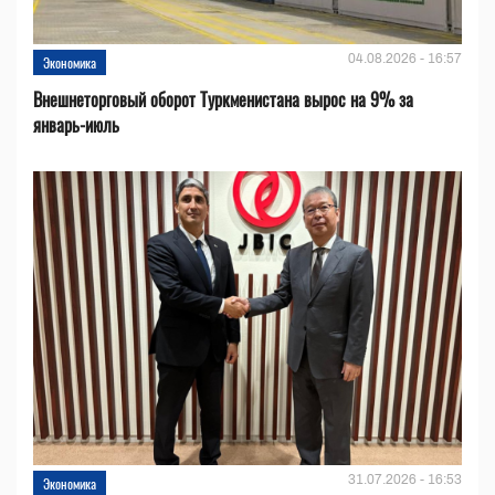
04.08.2026 - 16:57
Экономика
Внешнеторговый оборот Туркменистана вырос на 9% за
январь-июль
31.07.2026 - 16:53
Экономика