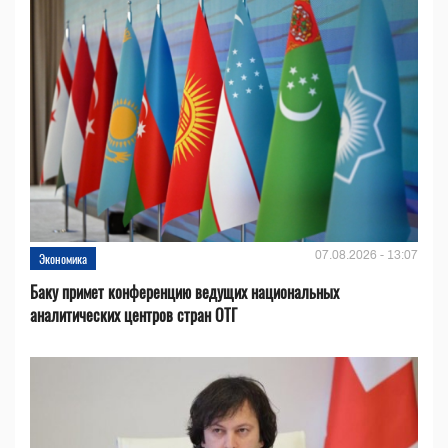
07.08.2026 - 13:07
Экономика
Баку примет конференцию ведущих национальных
аналитических центров стран ОТГ