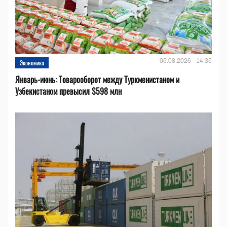
05.08.2026 - 14:35
Экономика
Январь-июнь: Товарооборот между Туркменистаном и
Узбекистаном превысил $598 млн