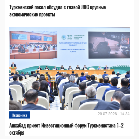
Туркменский посол обсудил с главой JBIC крупные
экономические проекты
29.07.2026 - 14:34
Экономика
Ашхабад примет Инвестиционный форум Туркменистана 1–2
октября