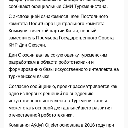
сообщают официальные СМИ Туркменистана.
С экспозицией ознакомился член Постоянного
комитета Политбюро Центрального комитета
Коммунистической партии Китая, первый
заместитель Премьера Государственного Совета
КНР Дин Сюэсян.
Дин Сюэсян дал высокую оценку туркменским
разработкам в области робототехники и
формированию базы искусственного интеллекта на
туркменском языке.
Согласно сообщению, проект рассматривается как
одно из первых решений по внедрению
искусственного интеллекта в Туркменистане и
может стать основой для дальнейшего развития
отечественной робототехники.
Компания Aýdyň Gijeler основана в 2016 году при