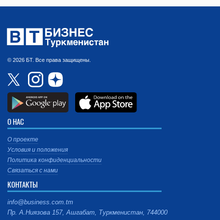
© 2026 БТ. Все права защищены.
О НАС
О проекте
Условия и положения
Политика конфиденциальности
Связаться с нами
КОНТАКТЫ
info@business.com.tm
Пр. А.Ниязова 157, Ашгабат, Туркменистан, 744000