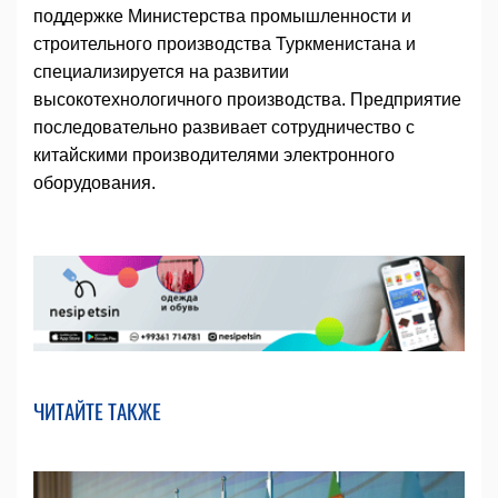
поддержке Министерства промышленности и
строительного производства Туркменистана и
специализируется на развитии
высокотехнологичного производства. Предприятие
последовательно развивает сотрудничество с
китайскими производителями электронного
оборудования.
ЧИТАЙТЕ ТАКЖЕ