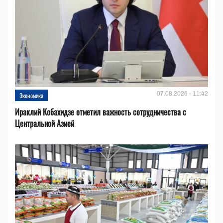
07.08.2026 - 11:42
Экономика
Ираклий Кобахидзе отметил важность сотрудничества с
Центральной Азией