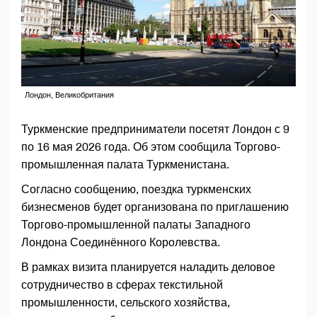
Лондон, Великобритания
Туркменские предприниматели посетят Лондон с 9
по 16 мая 2026 года. Об этом сообщила Торгово-
промышленная палата Туркменистана.
Согласно сообщению, поездка туркменских
бизнесменов будет организована по приглашению
Торгово-промышленной палаты Западного
Лондона Соединённого Королевства.
В рамках визита планируется наладить деловое
сотрудничество в сферах текстильной
промышленности, сельского хозяйства,