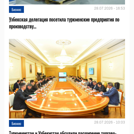
28.07.2026 - 16:53
Бизнес
Узбекская делегация посетила туркменские предприятия по
производству...
28.07.2026 - 10:03
Бизнес
Туркменистан и Узбекистан обсудили расширение торгово-