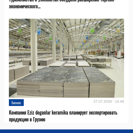
экономического...
27.07.2026 - 14:48
Бизнес
Компания Eziz doganlar keramika планирует экспортировать
продукцию в Грузию