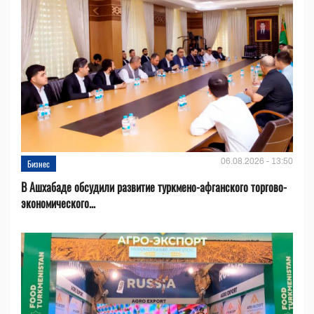
06.08.2026 - 13:50
Бизнес
В Ашхабаде обсудили развитие туркмено-афганского торгово-
экономического...