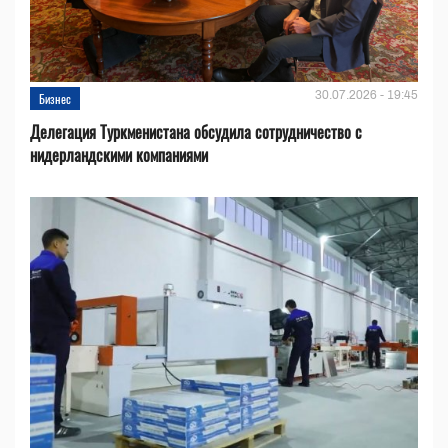
30.07.2026 - 19:45
Бизнес
Делегация Туркменистана обсудила сотрудничество с
нидерландскими компаниями