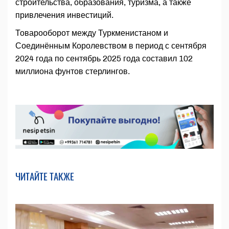
строительства, образования, туризма, а также
привлечения инвестиций.
Товарооборот между Туркменистаном и
Соединённым Королевством в период с сентября
2024 года по сентябрь 2025 года составил 102
миллиона фунтов стерлингов.
ЧИТАЙТЕ ТАКЖЕ