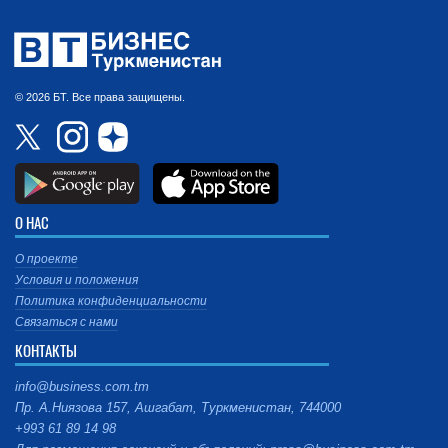
© 2026 БТ. Все права защищены.
О НАС
О проекте
Условия и положения
Политика конфиденциальности
Связаться с нами
КОНТАКТЫ
info@business.com.tm
Пр. А.Ниязова 157, Ашгабат, Туркменистан, 744000
+993 61 89 14 98