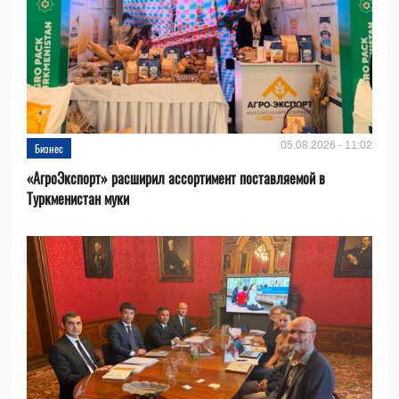
05.08.2026 - 11:02
Бизнес
«АгроЭкспорт» расширил ассортимент поставляемой в
Туркменистан муки