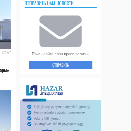
ОТПРАВИТЬ НАМ НОВОСТИ
- 17:47
Присылайте свои пресс-релизы!
ОТПРАВИТЬ
лары»