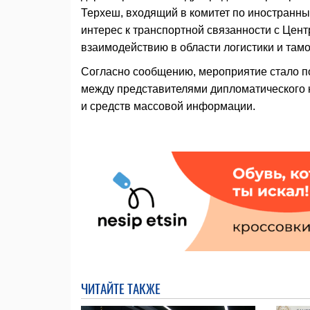
Терхеш, входящий в комитет по иностранны
интерес к транспортной связанности с Цент
взаимодействию в области логистики и там
Согласно сообщению, мероприятие стало по
между представителями дипломатического к
и средств массовой информации.
ЧИТАЙТЕ ТАКЖЕ