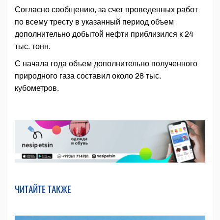
Согласно сообщению, за счет проведенных работ
по всему тресту в указанный период объем
дополнительно добытой нефти приблизился к 24
тыс. тонн.
С начала года объем дополнительно полученного
природного газа составил около 28 тыс.
кубометров.
ЧИТАЙТЕ ТАКЖЕ