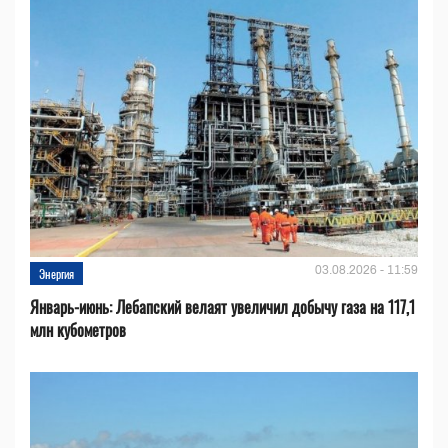
03.08.2026 - 11:59
Энергия
Январь-июнь: Лебапский велаят увеличил добычу газа на 117,1
млн кубометров