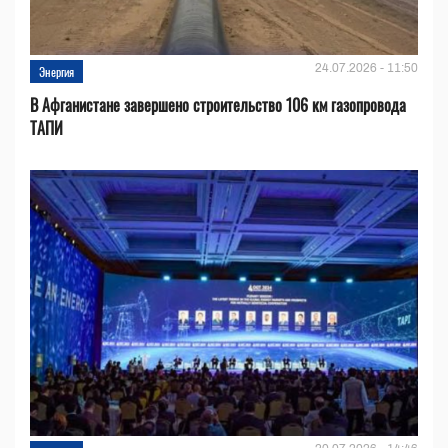
24.07.2026 - 11:50
Энергия
В Афганистане завершено строительство 106 км газопровода
ТАПИ