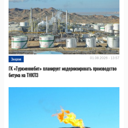
01.08.2026 - 13:57
Энергия
ГК «Туркменнебит» планирует модернизировать производство
битума на ТНКПЗ