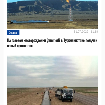
31.07.2026 - 11:18
Энергия
На газовом месторождении Çemmerli в Туркменистане получен
новый приток газа