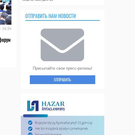
ОТПРАВИТЬ НАМ НОВОСТИ
- 14:34
форум
Присылайте свои пресс-релизы!
ОТПРАВИТЬ