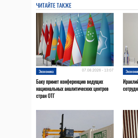
ЧИТАЙТЕ ТАКЖЕ
07.08.2026 - 13:07
Экономика
Экономи
Баку примет конференцию ведущих
Ираклий
национальных аналитических центров
сотрудн
стран ОТГ