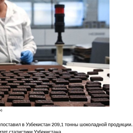
и)
поставил в Узбекистан 209,1 тонны шоколадной продукции.
тет статистики Узбекистана.