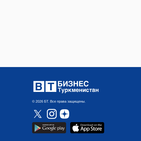
© 2026 БТ. Все права защищены.