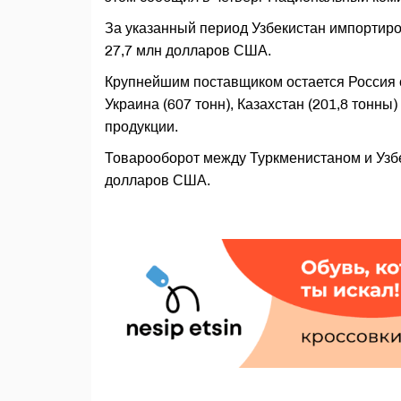
За указанный период Узбекистан импортиров
27,7 млн долларов США.
Крупнейшим поставщиком остается Россия с
Украина (607 тонн), Казахстан (201,8 тонны
продукции.
Товарооборот между Туркменистаном и Узбе
долларов США.