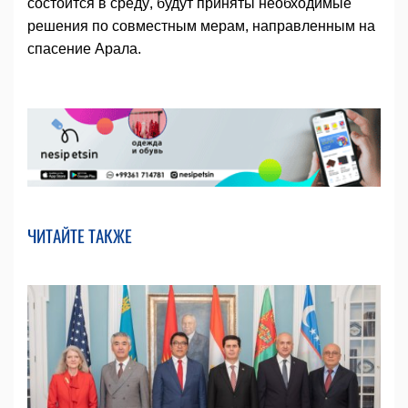
состоится в среду, будут приняты необходимые
решения по совместным мерам, направленным на
спасение Арала.
ЧИТАЙТЕ ТАКЖЕ