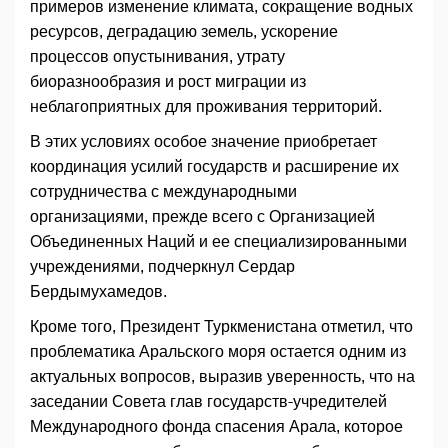
примеров изменение климата, сокращение водных
ресурсов, деградацию земель, ускорение
процессов опустынивания, утрату
биоразнообразия и рост миграции из
неблагоприятных для проживания территорий.
В этих условиях особое значение приобретает
координация усилий государств и расширение их
сотрудничества с международными
организациями, прежде всего с Организацией
Объединенных Наций и ее специализированными
учреждениями, подчеркнул Сердар
Бердымухамедов.
Кроме того, Президент Туркменистана отметил, что
проблематика Аральского моря остается одним из
актуальных вопросов, выразив уверенность, что на
заседании Совета глав государств-учредителей
Международного фонда спасения Арала, которое