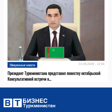
01.08.2026 - 12:04
Официальные новости
Президент Туркменистана представил повестку октябрьской
Консультативной встречи в...