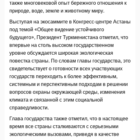
также многовековой опыт бережного отношения к
природе, воде, земле и животному миру.
Выступая на экосаммите в Конгресс-центре Астаны
под темой «Общее видение устойчивого
будущего», Президент Туркменистана отметил, что
впервые на столь высоком государственном
уровне обсуждается широкая экологическая
повестка страны. По словам главы государства, это
свидетельствует о готовности всех участвующих
государств переходить к более эффективным,
системным и перспективным подходам в решении
вопросов охраны окружающей среды, изменения
климата и связанной с этим социальной
справедливости.
Глава государства также отметил, что в настоящее
время все страны сталкиваются с серьезными
экологическими вызовами, приведя в качестве