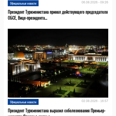
06.08.2026 - 09:26
Официальные новости
Президент Туркменистана принял действующего председателя
ОБСЕ, Вице-президента...
02.08.2026 - 16:57
Официальные новости
Президент Туркменистана выразил соболезнования Премьер-