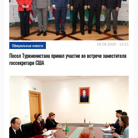
08.08.2026 - 13:21
Официальные новости
Посол Туркменистана принял участие во встрече заместителя
госсекретаря США