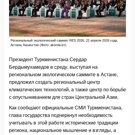
Региональный экологический саммит RES 2026, 22 апреля 2026 года,
Астана, Казахстан (Фото: akorda.kz)
Президент Туркменистана Сердар
Бердымухамедов в среду, выступая на
региональном экологическом саммите в Астане,
предложил создать региональный центр
климатических технологий, а также центр по борьбе
с опустыниванием для стран Центральной Азии.
Как сообщают официальные СМИ Туркменистана,
глава государства подчеркнул необходимость
учитывать в этой работе исторические традиции
региона, национальное мышление и взгляды, а