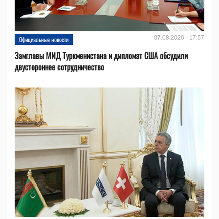
07.08.2026 - 17:57
Официальные новости
Замглавы МИД Туркменистана и дипломат США обсудили
двустороннее сотрудничество