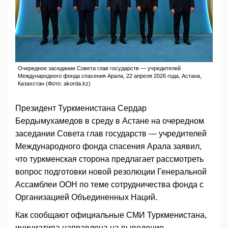
Очередное заседание Совета глав государств — учредителей
Международного фонда спасения Арала, 22 апреля 2026 года, Астана,
Казахстан (Фото: akorda.kz)
Президент Туркменистана Сердар
Бердымухамедов в среду в Астане на очередном
заседании Совета глав государств — учредителей
Международного фонда спасения Арала заявил,
что туркменская сторона предлагает рассмотреть
вопрос подготовки новой резолюции Генеральной
Ассамблеи ООН по теме сотрудничества фонда с
Организацией Объединенных Наций.
Как сообщают официальные СМИ Туркменистана,
инициатива направлена на выведение