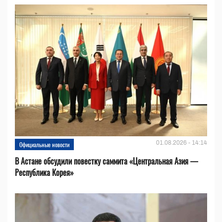
01.08.2026 - 14:14
Официальные новости
В Астане обсудили повестку саммита «Центральная Азия —
Республика Корея»