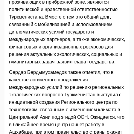
проживающих в прибрежной зоне, являются
политической и нравственной ответственностью
Туркменистана. Вместе с тем это общий долг,
связанный с мобилизацией и использованием
дипломатических усилий государств и
международных партнеров, а также экономических,
финансовых и организационных ресурсов для
решения актуальных экологических, социальных и
гуманитарных задач, заявил глава государства.
Сердар Бердымухамедов также отметил, что в
качестве логического продолжения
международных усилий по решению региональных
экологических вопросов Туркменистан выступил с
инициативой создания Регионального центра по
технологиям, связанным с изменением климата в
Центральной Азии под эгидой ООН. Ожидается, что
в ближайшее время центр начнет работу в
Ашхабаде, при этом правительство страны окажет