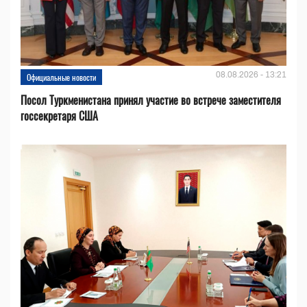
08.08.2026 - 13:21
Официальные новости
Посол Туркменистана принял участие во встрече заместителя
госсекретаря США