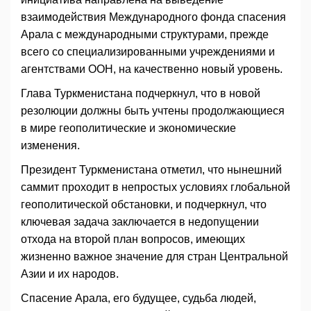
взаимодействия Международного фонда спасения
Арала с международными структурами, прежде
всего со специализированными учреждениями и
агентствами ООН, на качественно новый уровень.
Глава Туркменистана подчеркнул, что в новой
резолюции должны быть учтены продолжающиеся
в мире геополитические и экономические
изменения.
Президент Туркменистана отметил, что нынешний
саммит проходит в непростых условиях глобальной
геополитической обстановки, и подчеркнул, что
ключевая задача заключается в недопущении
отхода на второй план вопросов, имеющих
жизненно важное значение для стран Центральной
Азии и их народов.
Спасение Арала, его будущее, судьба людей,