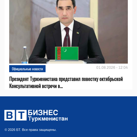
01.08.2026 - 12:04
Официальные новости
Президент Туркменистана представил повестку октябрьской
Консультативной встречи в...
© 2026 БТ. Все права защищены.