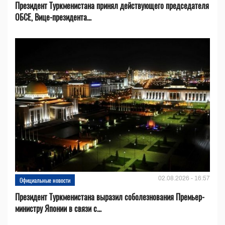
Президент Туркменистана принял действующего председателя
ОБСЕ, Вице-президента...
02.08.2026 - 16:57
Официальные новости
Президент Туркменистана выразил соболезнования Премьер-
министру Японии в связи с...