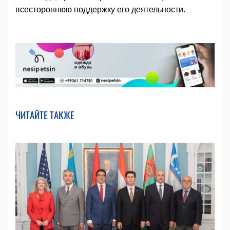
всестороннюю поддержку его деятельности.
ЧИТАЙТЕ ТАКЖЕ