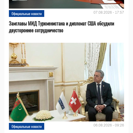
07.08.2026 - 17:57
Официальные новости
Замглавы МИД Туркменистана и дипломат США обсудили
двустороннее сотрудничество
06.08.2026 - 09:26
Официальные новости