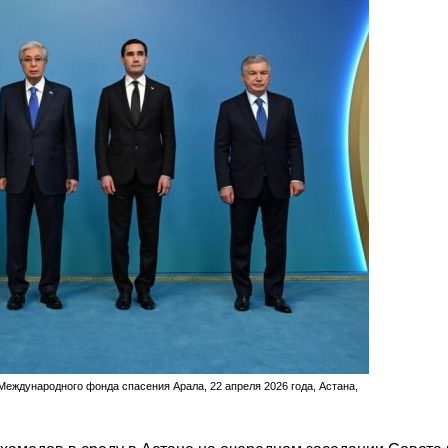
еждународного фонда спасения Арала, 22 апреля 2026 года, Астана,