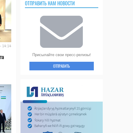
ОТПРАВИТЬ НАМ НОВОСТИ
- 14:14
Присылайте свои пресс-релизы!
та
ОТПРАВИТЬ