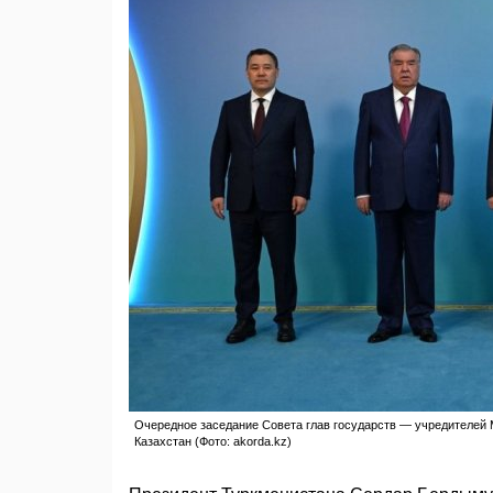
Очередное заседание Совета глав государств — учредителей М
Казахстан (Фото: akorda.kz)