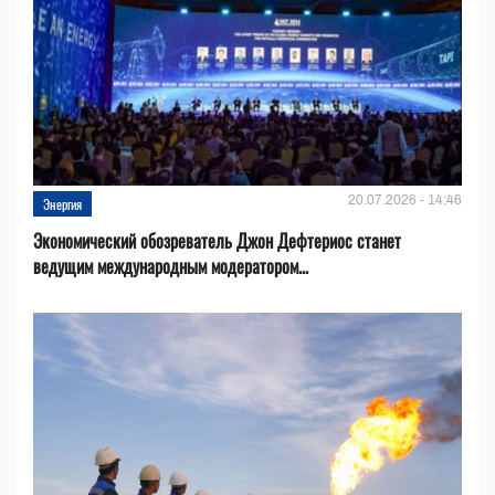
20.07.2026 - 14:46
Энергия
Экономический обозреватель Джон Дефтериос станет
ведущим международным модератором...