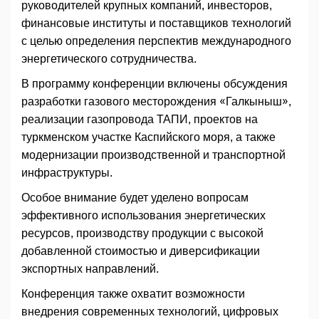
руководителей крупных компаний, инвесторов,
финансовые институты и поставщиков технологий
с целью определения перспектив международного
энергетического сотрудничества.
В программу конференции включены обсуждения
разработки газового месторождения «Галкыныш»,
реализации газопровода ТАПИ, проектов на
туркменском участке Каспийского моря, а также
модернизации производственной и транспортной
инфраструктуры.
Особое внимание будет уделено вопросам
эффективного использования энергетических
ресурсов, производству продукции с высокой
добавленной стоимостью и диверсификации
экспортных направлений.
Конференция также охватит возможности
внедрения современных технологий, цифровых