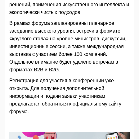
решений, применения искусственного интеллекта и
экологически чистых подходов.
В рамках форума запланированы пленарное
заседание высокого уровня, встречи в формате
«круглого стола» на уровне министров, дискуссии,
инвестиционные сессии, а также международная
выставка с участием более 100 компаний.
Отдельное внимание будет уделено встречам в
форматах B2B и B2G.
Регистрация для участия в конференции уже
открыта. Для получения дополнительной
информации и подачи заявки участникам
предлагается обратиться к официальному сайту
форума.