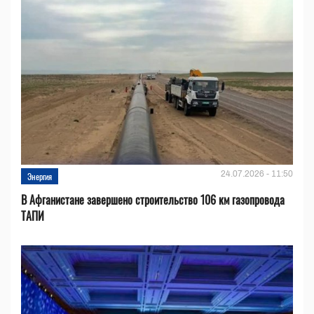
24.07.2026 - 11:50
Энергия
В Афганистане завершено строительство 106 км газопровода
ТАПИ