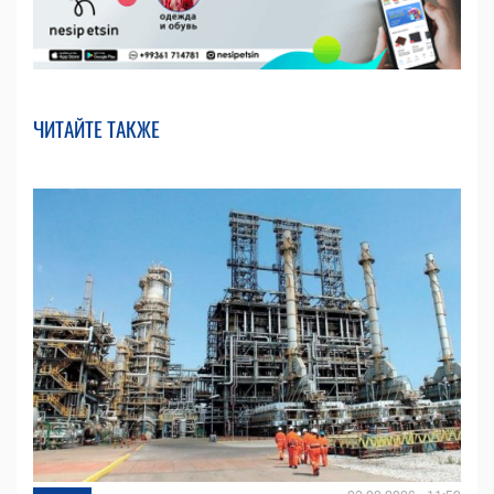
ЧИТАЙТЕ ТАКЖЕ