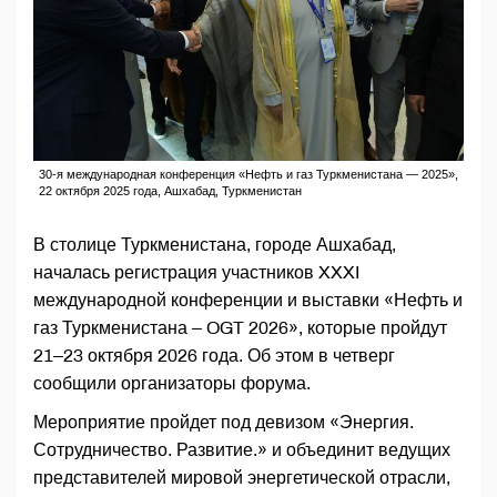
30-я международная конференция «Нефть и газ Туркменистана — 2025»,
22 октября 2025 года, Ашхабад, Туркменистан
В столице Туркменистана, городе Ашхабад,
началась регистрация участников XXXI
международной конференции и выставки «Нефть и
газ Туркменистана – OGT 2026», которые пройдут
21–23 октября 2026 года. Об этом в четверг
сообщили организаторы форума.
Мероприятие пройдет под девизом «Энергия.
Сотрудничество. Развитие.» и объединит ведущих
представителей мировой энергетической отрасли,