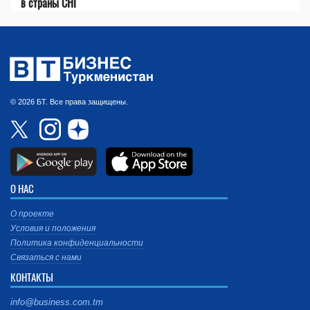
в страны СНГ
© 2026 БТ. Все права защищены.
О НАС
О проекте
Условия и положения
Политика конфиденциальности
Связаться с нами
КОНТАКТЫ
info@business.com.tm