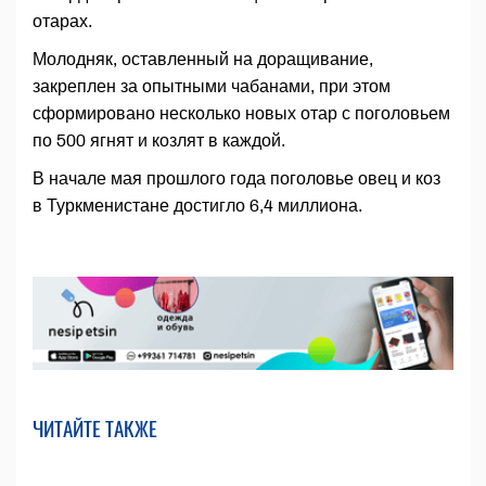
отарах.
Молодняк, оставленный на доращивание,
закреплен за опытными чабанами, при этом
сформировано несколько новых отар с поголовьем
по 500 ягнят и козлят в каждой.
В начале мая прошлого года поголовье овец и коз
в Туркменистане достигло 6,4 миллиона.
ЧИТАЙТЕ ТАКЖЕ