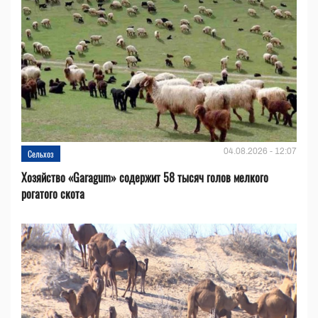
04.08.2026 - 12:07
Сельхоз
Хозяйство «Garagum» содержит 58 тысяч голов мелкого
рогатого скота