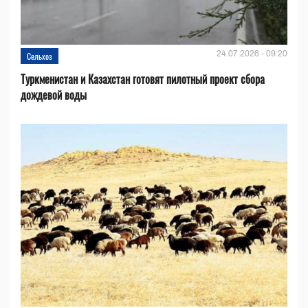
24.07.2026 - 09:20
Сельхоз
Туркменистан и Казахстан готовят пилотный проект сбора
дождевой воды