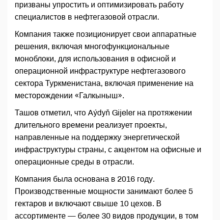
призваны упростить и оптимизировать работу
специалистов в нефтегазовой отрасли.
Компания также позиционирует свои аппаратные
решения, включая многофункциональные
моноблоки, для использования в офисной и
операционной инфраструктуре нефтегазового
сектора Туркменистана, включая применение на
месторождении «Галкыныш».
Ташов отметил, что Aýdyň Gijeler на протяжении
длительного времени реализует проекты,
направленные на поддержку энергетической
инфраструктуры страны, с акцентом на офисные и
операционные среды в отрасли.
Компания была основана в 2016 году.
Производственные мощности занимают более 5
гектаров и включают свыше 10 цехов. В
ассортименте — более 30 видов продукции, в том