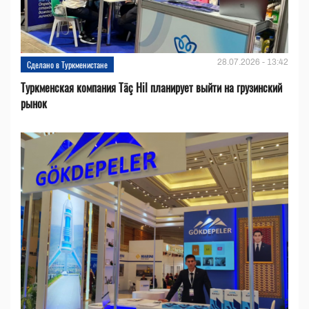
28.07.2026 - 13:42
Сделано в Туркменистане
Туркменская компания Täç Hil планирует выйти на грузинский
рынок