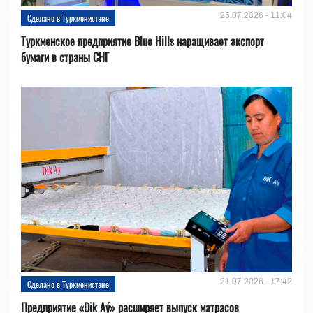
25.07.2026 - 11:04
Сделано в Туркменистане
Туркменское предприятие Blue Hills наращивает экспорт
бумаги в страны СНГ
21.07.2026 - 17:42
Сделано в Туркменистане
Предприятие «Dik Aý» расширяет выпуск матрасов