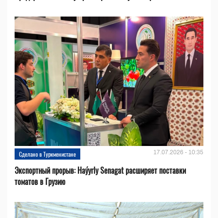
17.07.2026 - 10:35
Сделано в Туркменистане
Экспортный прорыв: Haýyrly Senagat расширяет поставки
томатов в Грузию