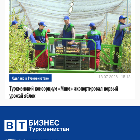
13.07.2026 - 15:18
Сделано в Туркменистане
Туркменский консорциум «Миве» экспортировал первый
урожай яблок