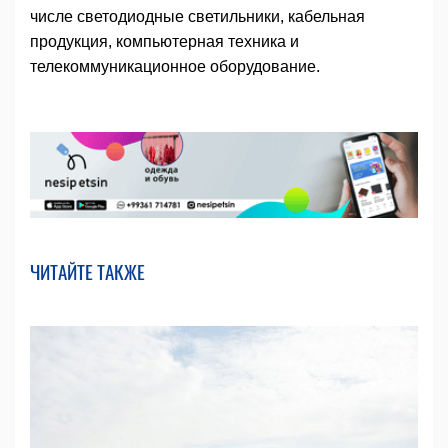
числе светодиодные светильники, кабельная
продукция, компьютерная техника и
телекоммуникационное оборудование.
ЧИТАЙТЕ ТАКЖЕ