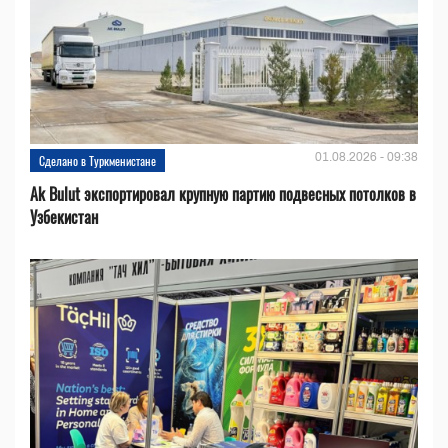
01.08.2026 - 09:38
Сделано в Туркменистане
Ak Bulut экспортировал крупную партию подвесных потолков в
Узбекистан