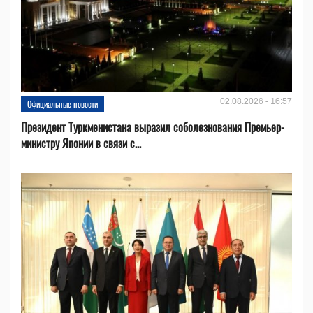
02.08.2026 - 16:57
Официальные новости
Президент Туркменистана выразил соболезнования Премьер-
министру Японии в связи с...