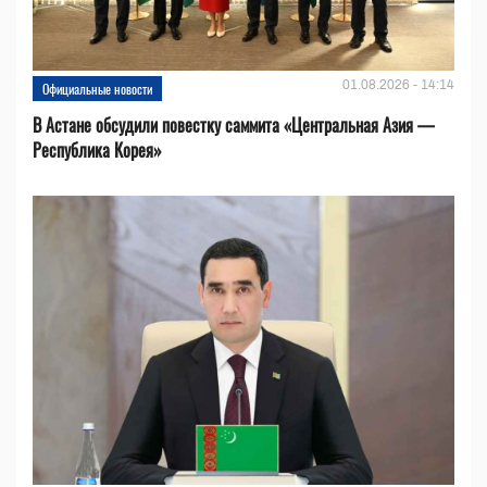
01.08.2026 - 14:14
Официальные новости
В Астане обсудили повестку саммита «Центральная Азия —
Республика Корея»