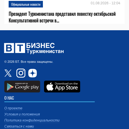
01.08.2026 - 12:04
Официальные новости
Президент Туркменистана представил повестку октябрьской
Консультативной встречи в...
© 2026 БТ. Все права защищены.
О НАС
О проекте
Условия и положения
Политика конфиденциальности
Связаться с нами