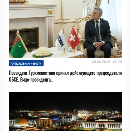
06.08.2026 - 09:26
Официальные новости
Президент Туркменистана принял действующего председателя
ОБСЕ, Вице-президента...