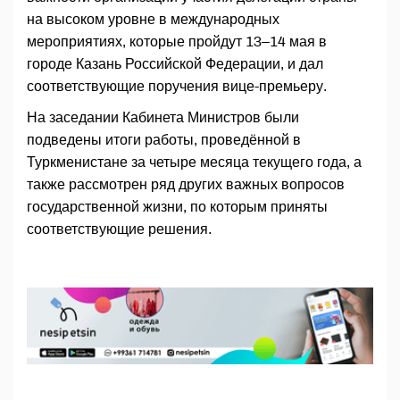
на высоком уровне в международных
мероприятиях, которые пройдут 13–14 мая в
городе Казань Российской Федерации, и дал
соответствующие поручения вице-премьеру.
На заседании Кабинета Министров были
подведены итоги работы, проведённой в
Туркменистане за четыре месяца текущего года, а
также рассмотрен ряд других важных вопросов
государственной жизни, по которым приняты
соответствующие решения.