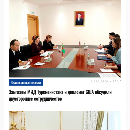
07.08.2026 - 17:57
Официальные новости
Замглавы МИД Туркменистана и дипломат США обсудили
двустороннее сотрудничество