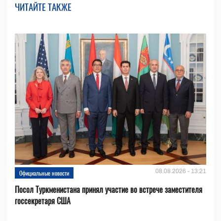
ЧИТАЙТЕ ТАКЖЕ
08.08.2026 - 13:21
Официальные новости
Посол Туркменистана принял участие во встрече заместителя
госсекретаря США