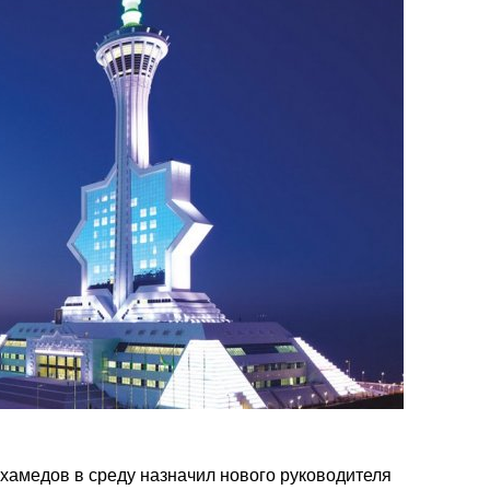
амедов в среду назначил нового руководителя