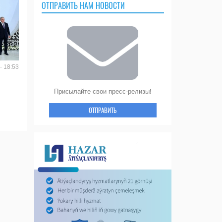
ОТПРАВИТЬ НАМ НОВОСТИ
- 18:53
Присылайте свои пресс-релизы!
ОТПРАВИТЬ