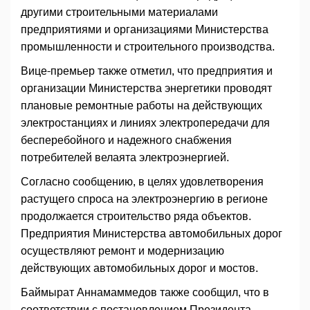
другими строительными материалами
предприятиями и организациями Министерства
промышленности и строительного производства.
Вице-премьер также отметил, что предприятия и
организации Министерства энергетики проводят
плановые ремонтные работы на действующих
электростанциях и линиях электропередачи для
бесперебойного и надежного снабжения
потребителей велаята электроэнергией.
Согласно сообщению, в целях удовлетворения
растущего спроса на электроэнергию в регионе
продолжается строительство ряда объектов.
Предприятия Министерства автомобильных дорог
осуществляют ремонт и модернизацию
действующих автомобильных дорог и мостов.
Баймырат Аннамаммедов также сообщил, что в
соответствии с постановлением Президента