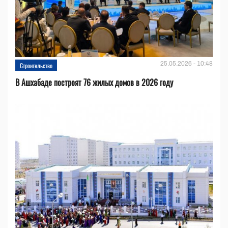
25.05.2026 - 10:48
Строительство
В Ашхабаде построят 76 жилых домов в 2026 году