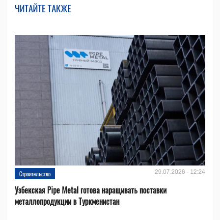
ЧИТАЙТЕ ТАКЖЕ
29.07.2026 - 12:24
Строительство
Узбекская Pipe Metal готова наращивать поставки
металлопродукции в Туркменистан