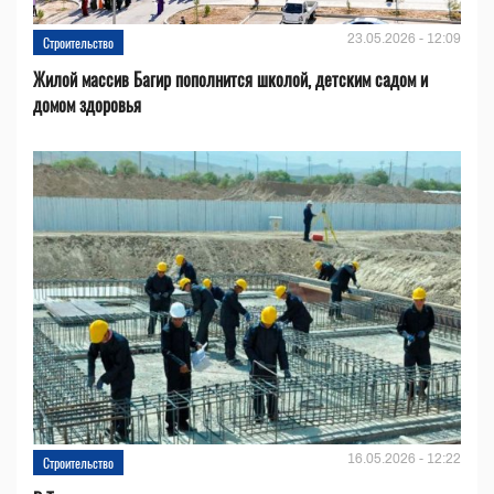
23.05.2026 - 12:09
Строительство
Жилой массив Багир пополнится школой, детским садом и
домом здоровья
16.05.2026 - 12:22
Строительство