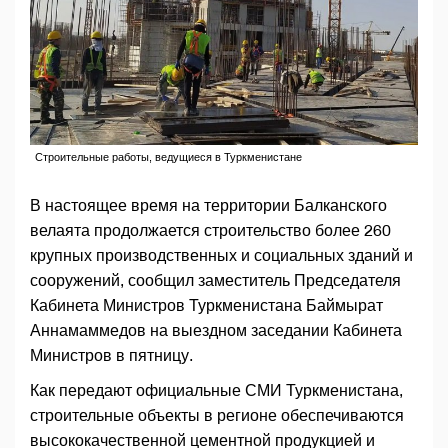
Строительные работы, ведущиеся в Туркменистане
В настоящее время на территории Балканского
велаята продолжается строительство более 260
крупных производственных и социальных зданий и
сооружений, сообщил заместитель Председателя
Кабинета Министров Туркменистана Баймырат
Аннамаммедов на выездном заседании Кабинета
Министров в пятницу.
Как передают официальные СМИ Туркменистана,
строительные объекты в регионе обеспечиваются
высококачественной цементной продукцией и