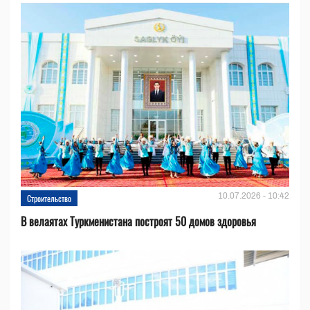
10.07.2026 - 10:42
Строительство
В велаятах Туркменистана построят 50 домов здоровья