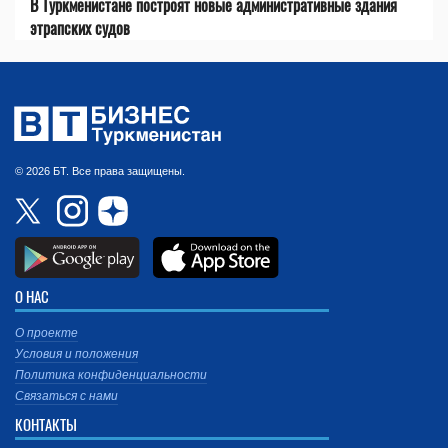
В Туркменистане построят новые административные здания
этрапских судов
© 2026 БТ. Все права защищены.
О НАС
О проекте
Условия и положения
Политика конфиденциальности
Связаться с нами
КОНТАКТЫ