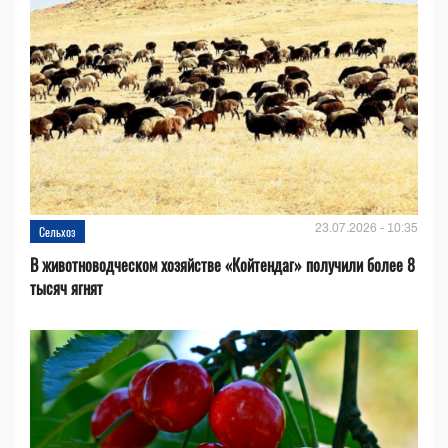
23.07.2026 - 10:35
Сельхоз
В животноводческом хозяйстве «Койтендаг» получили более 8
тысяч ягнят