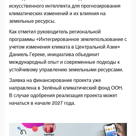
искусственного интеллекта для прогнозирования
климатических изменений и их влияния на
земельные ресурсы.
Как отметил руководитель региональной
программы «Интегрированное землепользование с
учетом изменения климата в Центральной Азии»
Даниель Гереке, инициатива объединит
международный опыт и современные подходы к
устойчивому управлению земельными ресурсами.
Заявка на финансирование проекта уже
направлена в Зелёный климатический фонд ООН.
В случае одобрения реализация проекта может
начаться в начале 2027 года.