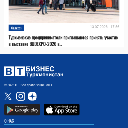
13.07.2026 - 17:56
Сельхоз
Туркменские предприниматели приглашаются принять участие
в выставке BUDEXPO-2026 в...
© 2026 БТ. Все права защищены.
О НАС