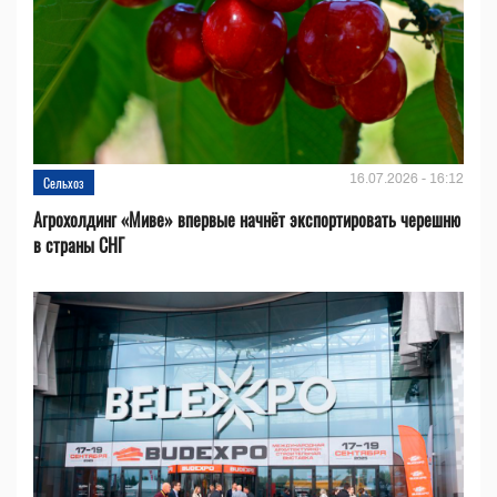
16.07.2026 - 16:12
Сельхоз
Агрохолдинг «Миве» впервые начнёт экспортировать черешню
в страны СНГ