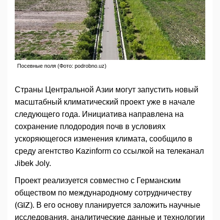
Посевные поля (Фото: podrobno.uz)
Страны Центральной Азии могут запустить новый
масштабный климатический проект уже в начале
следующего года. Инициатива направлена на
сохранение плодородия почв в условиях
ускоряющегося изменения климата, сообщило в
среду агентство Kazinform со ссылкой на телеканал
Jibek Joly.
Проект реализуется совместно с Германским
обществом по международному сотрудничеству
(GIZ). В его основу планируется заложить научные
исследования, аналитические данные и технологии