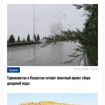
24.07.2026 - 09:20
Сельхоз
Туркменистан и Казахстан готовят пилотный проект сбора
дождевой воды