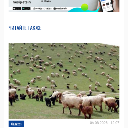
ЧИТАЙТЕ ТАКЖЕ
04.08.2026 - 12:07
Сельхоз