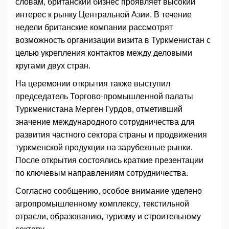
словам, британский бизнес проявляет высокий
интерес к рынку Центральной Азии. В течение
недели британские компании рассмотрят
возможность организации визита в Туркменистан с
целью укрепления контактов между деловыми
кругами двух стран.
На церемонии открытия также выступил
председатель Торгово-промышленной палаты
Туркменистана Мерген Гурдов, отметивший
значение международного сотрудничества для
развития частного сектора страны и продвижения
туркменской продукции на зарубежные рынки.
После открытия состоялись краткие презентации
по ключевым направлениям сотрудничества.
Согласно сообщению, особое внимание уделено
агропромышленному комплексу, текстильной
отрасли, образованию, туризму и строительному