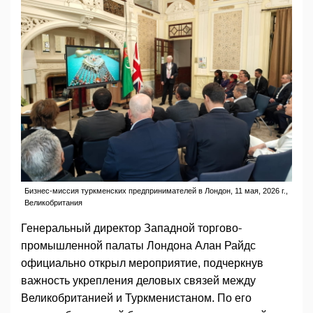
Бизнес-миссия туркменских предпринимателей в Лондон, 11 мая, 2026 г.,
Великобритания
Генеральный директор Западной торгово-
промышленной палаты Лондона Алан Райдс
официально открыл мероприятие, подчеркнув
важность укрепления деловых связей между
Великобританией и Туркменистаном. По его