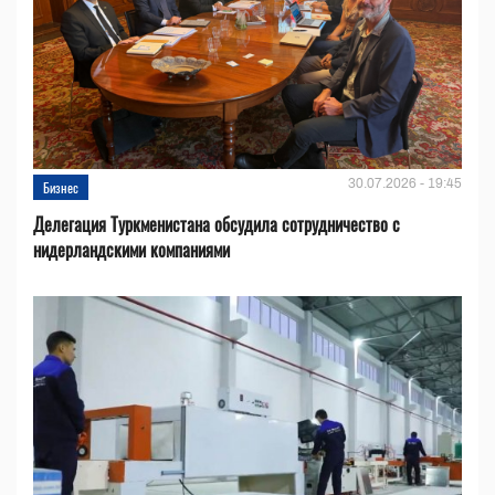
30.07.2026 - 19:45
Бизнес
Делегация Туркменистана обсудила сотрудничество с
нидерландскими компаниями