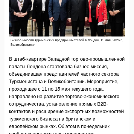
Бизнес-миссия туркменских предпринимателей в Лондон, 11 мая, 2026 г.,
Великобритания
В штаб-квартире Западной торгово-промышленной
палаты Лондона стартовала бизнес-миссия,
объединившая представителей частного сектора
Туркменистана и Великобритании. Мероприятие,
проходящее с 11 по 15 мая текущего года,
направлено на развитие торгово-экономического
сотрудничества, установление прямых B2B-
контактов и расширение экспортных возможностей
туркменского бизнеса на британском и
европейском рынках. Об этом в понедельник
сообщили организаторы мероприятия.