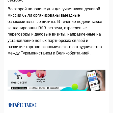
сектору.
Во второй половине дня для участников деловой
миссии были организованы выездные
ознакомительные визиты. В течение недели также
запланированы B2B-встречи, отраслевые
переговоры и деловые визиты, направленные на
установление новых партнерских связей и
развитие торгово-экономического сотрудничества
между Туркменистаном и Великобританией.
ЧИТАЙТЕ ТАКЖЕ