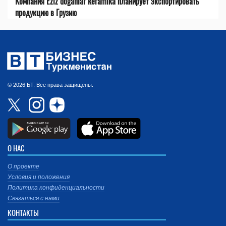
Компания Eziz doganlar keramika планирует экспортировать
продукцию в Грузию
© 2026 БТ. Все права защищены.
О НАС
О проекте
Условия и положения
Политика конфиденциальности
Связаться с нами
КОНТАКТЫ