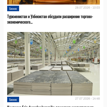
28.07.2026 - 10:03
Бизнес
Туркменистан и Узбекистан обсудили расширение торгово-
экономического...
27.07.2026 - 14:48
Бизнес