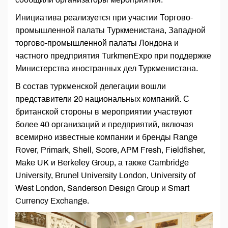
Инициатива реализуется при участии Торгово-
промышленной палаты Туркменистана, Западной
торгово-промышленной палаты Лондона и
частного предприятия TurkmenExpo при поддержке
Министерства иностранных дел Туркменистана.
В состав туркменской делегации вошли
представители 20 национальных компаний. С
британской стороны в мероприятии участвуют
более 40 организаций и предприятий, включая
всемирно известные компании и бренды Range
Rover, Primark, Shell, Score, APM Fresh, Fieldfisher,
Make UK и Berkeley Group, а также Cambridge
University, Brunel University London, University of
West London, Sanderson Design Group и Smart
Currency Exchange.