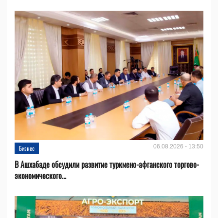
06.08.2026 - 13:50
Бизнес
В Ашхабаде обсудили развитие туркмено-афганского торгово-
экономического...