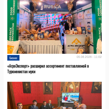
05.08.2026 - 11:02
Бизнес
«АгроЭкспорт» расширил ассортимент поставляемой в
Туркменистан муки