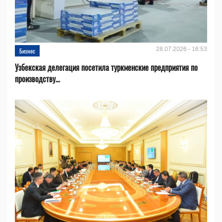
28.07.2026 - 16:53
Бизнес
Узбекская делегация посетила туркменские предприятия по
производству...