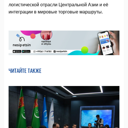
логистической отрасли Центральной Азии и её
интеграции в мировые торговые маршруты.
ЧИТАЙТЕ ТАКЖЕ