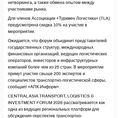
нетворкинга, а также обмена опытом между
участниками рынка.
Для членов Ассоциации «Туркмен Логистика» (TLA)
предусмотрена скидка 10% на участие в
мероприятии.
Ожидается, что форум объединит представителей
государственных структур, международных
финансовых организаций, ведущих логистических
операторов, инвесторов и инфраструктурных
компаний более чем из 25 стран. В мероприятии
примут участие свыше 200 экспертов и
специалистов транспортно-логистической сферы,
сообщает «АПК-Информ».
CENTRAL ASIA TRANSPORT, LOGISTICS &
INVESTMENT FORUM 2026 рассматривается как
одна из ведущих региональных платформ для
обсуждения перспектив транспортно-