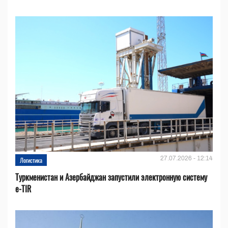
27.07.2026 - 12:14
Логистика
Туркменистан и Азербайджан запустили электронную систему
e-TIR