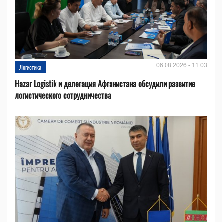
06.08.2026 - 11:03
Логистика
Hazar Logistik и делегация Афганистана обсудили развитие
логистического сотрудничества