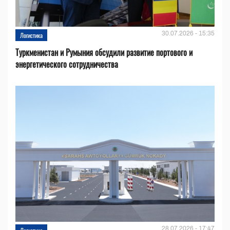
30.07.2026 - 15:35
Логистика
Туркменистан и Румыния обсудили развитие портового и
энергетического сотрудничества
28.07.2026 - 17:47