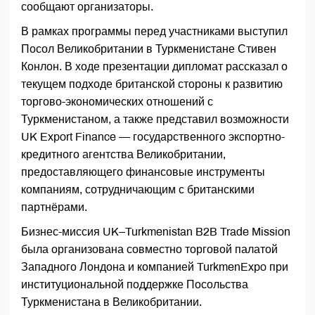
сообщают организаторы.
В рамках программы перед участниками выступил
Посол Великобритании в Туркменистане Стивен
Конлон. В ходе презентации дипломат рассказал о
текущем подходе британской стороны к развитию
торгово-экономических отношений с
Туркменистаном, а также представил возможности
UK Export Finance — государственного экспортно-
кредитного агентства Великобритании,
предоставляющего финансовые инструменты
компаниям, сотрудничающим с британскими
партнёрами.
Бизнес-миссия UK–Turkmenistan B2B Trade Mission
была организована совместно торговой палатой
Западного Лондона и компанией TurkmenExpo при
институциональной поддержке Посольства
Туркменистана в Великобритании.