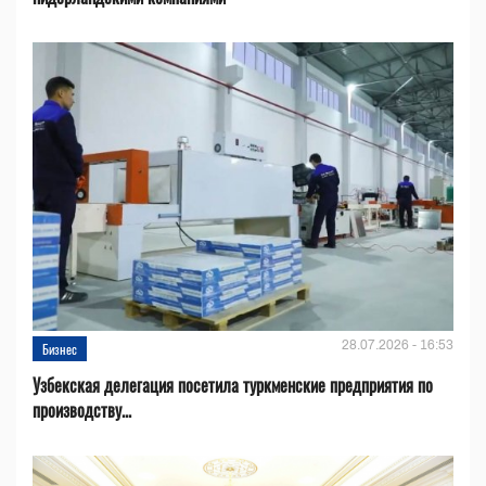
28.07.2026 - 16:53
Бизнес
Узбекская делегация посетила туркменские предприятия по
производству...