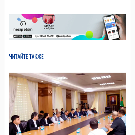
ЧИТАЙТЕ ТАКЖЕ