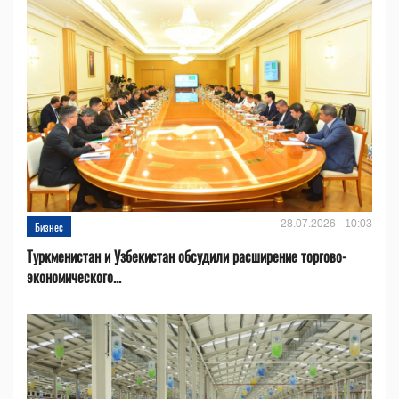
28.07.2026 - 10:03
Бизнес
Туркменистан и Узбекистан обсудили расширение торгово-
экономического...