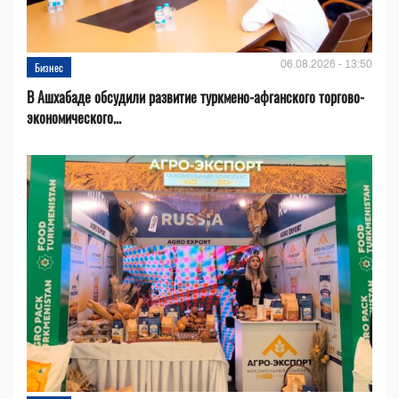
06.08.2026 - 13:50
Бизнес
В Ашхабаде обсудили развитие туркмено-афганского торгово-
экономического...