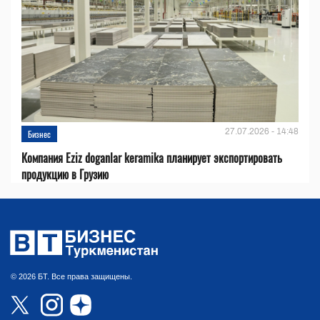
27.07.2026 - 14:48
Бизнес
Компания Eziz doganlar keramika планирует экспортировать
продукцию в Грузию
© 2026 БТ. Все права защищены.