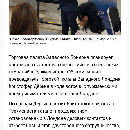
Посол Великобритании в Туркменистане Стивен Конлон, 14 мая, 2026 г.,
Лондон, Великобритания
Торговая палата Западного Лондона планирует
организовать ответную бизнес-миссию британских
компаний в Туркменистан. Об этом заявил
председатель торговой палаты Западного Лондона
Кристофер Дёркин в ходе встречи с туркменскими
предпринимателями в четверг в Лондоне.
По словам Дёркина, визит британского бизнеса в
Туркменистан станет продолжением
установленных в Лондоне деловых контактов и
откроет новый этап двустороннего сотрудничества,