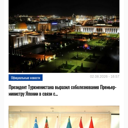
02.08.2026 - 16:57
Официальные новости
Президент Туркменистана выразил соболезнования Премьер-
министру Японии в связи с...