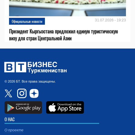
31.07.2026 - 19:23
Официальные новости
Президент Кыргызстана предложил единую туристическую
визу для стран Центральной Азии
© 2026 БТ. Все права защищены.
О НАС
О проекте