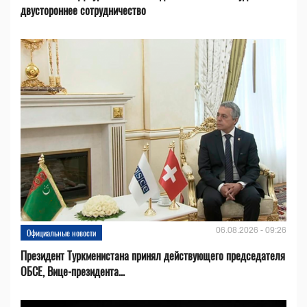
двустороннее сотрудничество
06.08.2026 - 09:26
Официальные новости
Президент Туркменистана принял действующего председателя
ОБСЕ, Вице-президента...