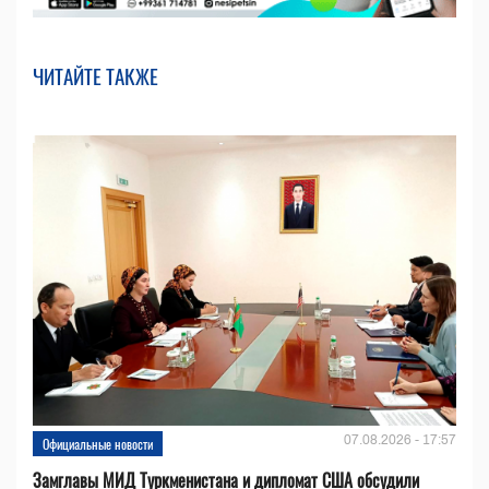
ЧИТАЙТЕ ТАКЖЕ
07.08.2026 - 17:57
Официальные новости
Замглавы МИД Туркменистана и дипломат США обсудили