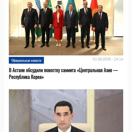
01.08.2026 - 14:14
Официальные новости
В Астане обсудили повестку саммита «Центральная Азия —
Республика Корея»