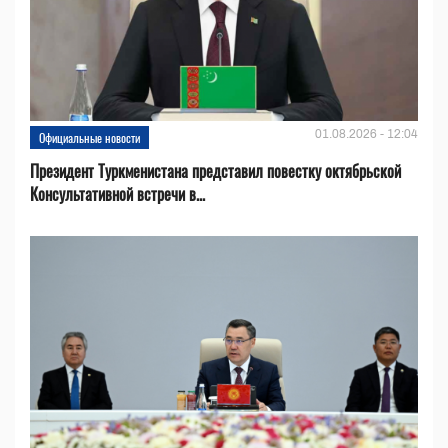
01.08.2026 - 12:04
Официальные новости
Президент Туркменистана представил повестку октябрьской
Консультативной встречи в...