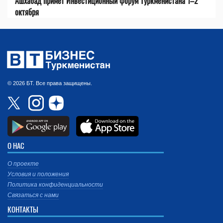
Ашхабад примет Инвестиционный форум Туркменистана 1–2
октября
© 2026 БТ. Все права защищены.
О НАС
О проекте
Условия и положения
Политика конфиденциальности
Связаться с нами
КОНТАКТЫ