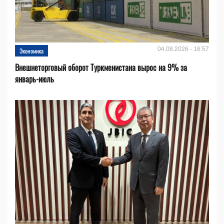
04.08.2026 - 16:57
Экономика
Внешнеторговый оборот Туркменистана вырос на 9% за
январь-июль