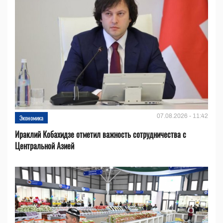
07.08.2026 - 11:42
Экономика
Ираклий Кобахидзе отметил важность сотрудничества с
Центральной Азией