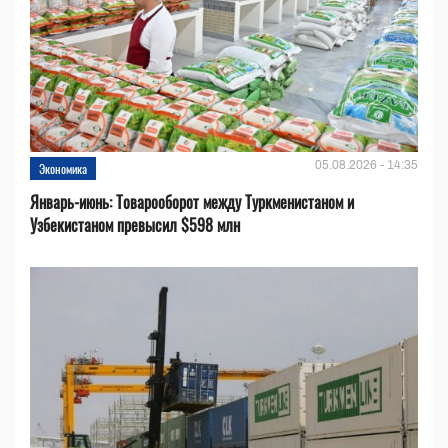
05.08.2026 - 14:35
Экономика
Январь-июнь: Товарооборот между Туркменистаном и
Узбекистаном превысил $598 млн