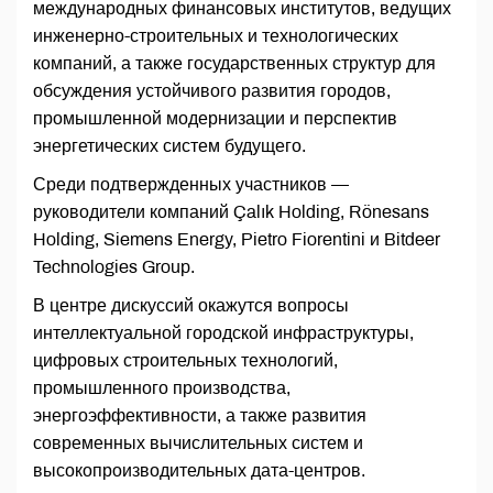
международных финансовых институтов, ведущих
инженерно-строительных и технологических
компаний, а также государственных структур для
обсуждения устойчивого развития городов,
промышленной модернизации и перспектив
энергетических систем будущего.
Среди подтвержденных участников —
руководители компаний Çalık Holding, Rönesans
Holding, Siemens Energy, Pietro Fiorentini и Bitdeer
Technologies Group.
В центре дискуссий окажутся вопросы
интеллектуальной городской инфраструктуры,
цифровых строительных технологий,
промышленного производства,
энергоэффективности, а также развития
современных вычислительных систем и
высокопроизводительных дата-центров.