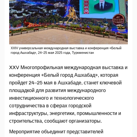
XXIV универсальная международная выставка и конференция «Белый
город Ашхабад», 24–25 мая 2025 года, Туркменистан
XXV Многопрофильная международная выставка и
конференция «Белый город Ашхабад», которая
пройдет 24–25 мая в Ашхабаде, станет ключевой
площадкой для развития международного
инвестиционного и технологического
сотрудничества в сферах городской
инфраструктуры, энергетики, промышленности и
строительства, сообщают организаторы.
Мероприятие объединит представителей