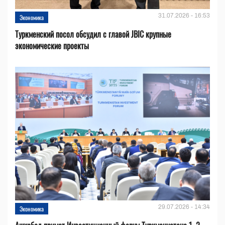
31.07.2026 - 16:53
Экономика
Туркменский посол обсудил с главой JBIC крупные
экономические проекты
29.07.2026 - 14:34
Экономика