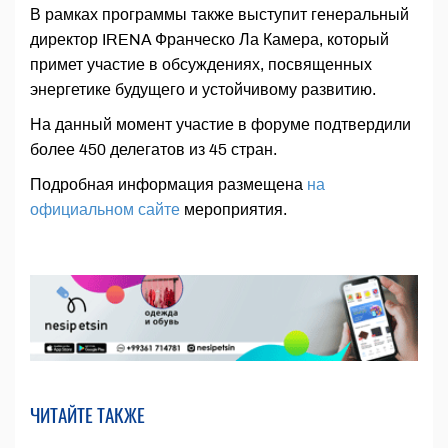
В рамках программы также выступит генеральный
директор IRENA Франческо Ла Камера, который
примет участие в обсуждениях, посвященных
энергетике будущего и устойчивому развитию.
На данный момент участие в форуме подтвердили
более 450 делегатов из 45 стран.
Подробная информация размещена
на
официальном сайте
мероприятия.
ЧИТАЙТЕ ТАКЖЕ