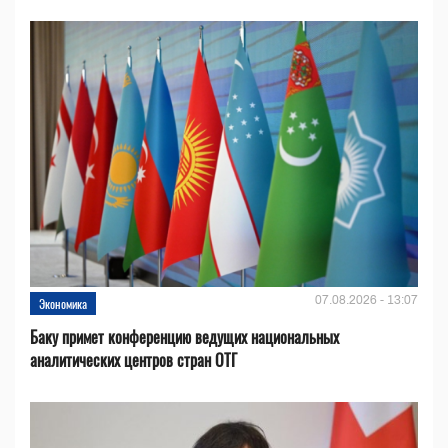
07.08.2026 - 13:07
Экономика
Баку примет конференцию ведущих национальных
аналитических центров стран ОТГ