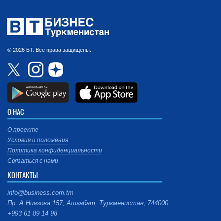
© 2026 БТ. Все права защищены.
О НАС
О проекте
Условия и положения
Политика конфиденциальности
Связаться с нами
КОНТАКТЫ
info@business.com.tm
Пр. А.Ниязова 157, Ашгабат, Туркменистан, 744000
+993 61 89 14 98