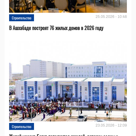
25.05.2026 - 10:48
Строительство
В Ашхабаде построят 76 жилых домов в 2026 году
23.05.2026 - 12:09
Строительство