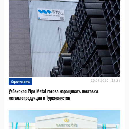
29.07.2026 - 12:24
Строительство
Узбекская Pipe Metal готова наращивать поставки
металлопродукции в Туркменистан