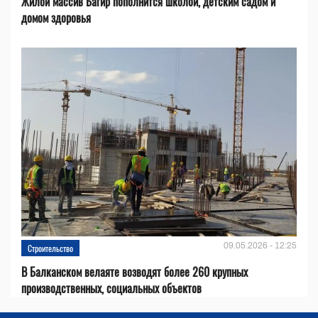
Жилой массив Багир пополнится школой, детским садом и
домом здоровья
09.05.2026 - 12:25
Строительство
В Балканском велаяте возводят более 260 крупных
производственных, социальных объектов