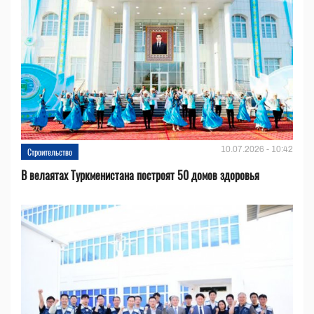
10.07.2026 - 10:42
Строительство
В велаятах Туркменистана построят 50 домов здоровья