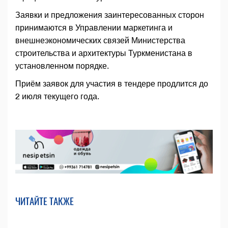
Заявки и предложения заинтересованных сторон
принимаются в Управлении маркетинга и
внешнеэкономических связей Министерства
строительства и архитектуры Туркменистана в
установленном порядке.
Приём заявок для участия в тендере продлится до
2 июля текущего года.
ЧИТАЙТЕ ТАКЖЕ