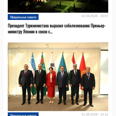
02.08.2026 - 16:57
Официальные новости
Президент Туркменистана выразил соболезнования Премьер-
министру Японии в связи с...
01.08.2026 - 14:14
Официальные новости