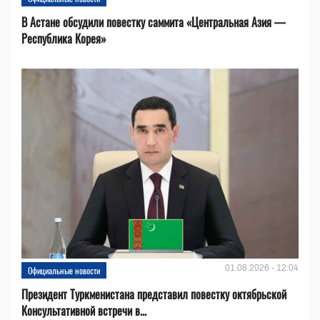
В Астане обсудили повестку саммита «Центральная Азия —
Республика Корея»
01.08.2026 - 12:04
Официальные новости
Президент Туркменистана представил повестку октябрьской
Консультативной встречи в...