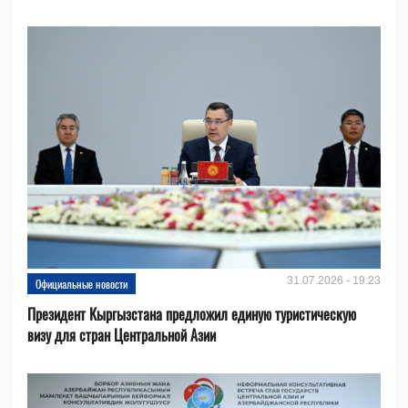
31.07.2026 - 19:23
Официальные новости
Президент Кыргызстана предложил единую туристическую
визу для стран Центральной Азии