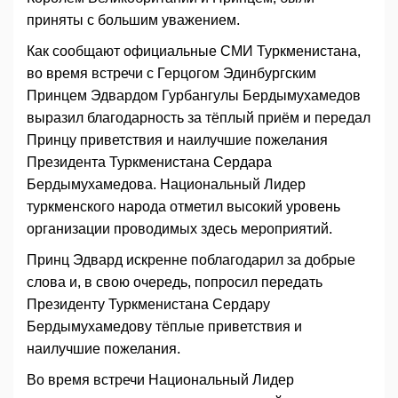
приняты с большим уважением.
Как сообщают официальные СМИ Туркменистана,
во время встречи с Герцогом Эдинбургским
Принцем Эдвардом Гурбангулы Бердымухамедов
выразил благодарность за тёплый приём и передал
Принцу приветствия и наилучшие пожелания
Президента Туркменистана Сердара
Бердымухамедова. Национальный Лидер
туркменского народа отметил высокий уровень
организации проводимых здесь мероприятий.
Принц Эдвард искренне поблагодарил за добрые
слова и, в свою очередь, попросил передать
Президенту Туркменистана Сердару
Бердымухамедову тёплые приветствия и
наилучшие пожелания.
Во время встречи Национальный Лидер