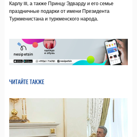
Карлу III, а также Принцу Эдварду и его семье
праздничные подарки от имени Президента
Туркменистана и туркменского народа.
ЧИТАЙТЕ ТАКЖЕ