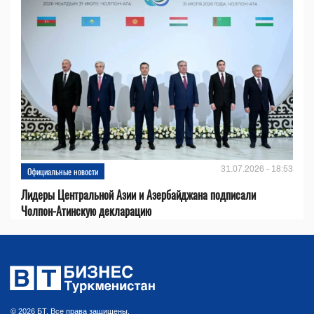
31.07.2026 - 18:53
Официальные новости
Лидеры Центральной Азии и Азербайджана подписали
Чолпон-Атинскую декларацию
© 2026 БТ. Все права защищены.