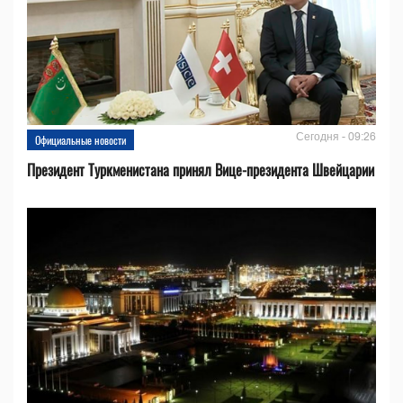
Сегодня - 09:26
Официальные новости
Президент Туркменистана принял Вице-президента Швейцарии