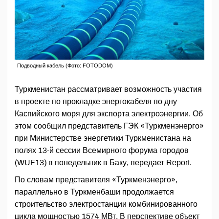
Подводный кабель (Фото: FOTODOM)
Туркменистан рассматривает возможность участия
в проекте по прокладке энергокабеля по дну
Каспийского моря для экспорта электроэнергии. Об
этом сообщил представитель ГЭК «Туркменэнерго»
при Министерстве энергетики Туркменистана на
полях 13-й сессии Всемирного форума городов
(WUF13) в понедельник в Баку, передает Report.
По словам представителя «Туркменэнерго»,
параллельно в Туркменбаши продолжается
строительство электростанции комбинированного
цикла мощностью 1574 МВт. В перспективе объект