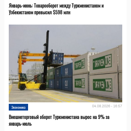
Январь-июнь: Товарооборот между Туркменистаном и
Узбекистаном превысил $598 млн
04.08.2026 - 16:57
Экономика
Внешнеторговый оборот Туркменистана вырос на 9% за
январь-июль