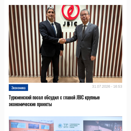
31.07.2026 - 16:53
Экономика
Туркменский посол обсудил с главой JBIC крупные
экономические проекты