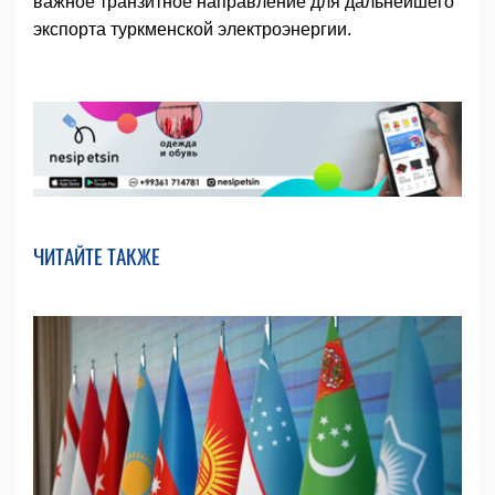
важное транзитное направление для дальнейшего
экспорта туркменской электроэнергии.
ЧИТАЙТЕ ТАКЖЕ