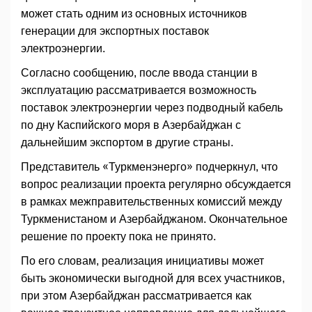
может стать одним из основных источников
генерации для экспортных поставок
электроэнергии.
Согласно сообщению, после ввода станции в
эксплуатацию рассматривается возможность
поставок электроэнергии через подводный кабель
по дну Каспийского моря в Азербайджан с
дальнейшим экспортом в другие страны.
Представитель «Туркменэнерго» подчеркнул, что
вопрос реализации проекта регулярно обсуждается
в рамках межправительственных комиссий между
Туркменистаном и Азербайджаном. Окончательное
решение по проекту пока не принято.
По его словам, реализация инициативы может
быть экономически выгодной для всех участников,
при этом Азербайджан рассматривается как