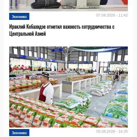
07.08.2026 - 11:42
Экономика
Ираклий Кобахидзе отметил важность сотрудничества с
Центральной Азией
05.08.2026 - 14:35
Экономика