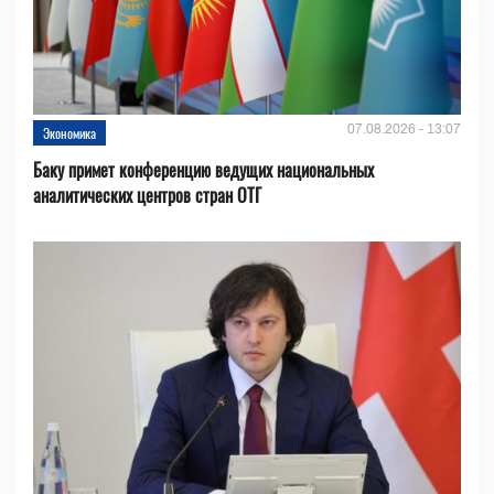
07.08.2026 - 13:07
Экономика
Баку примет конференцию ведущих национальных
аналитических центров стран ОТГ