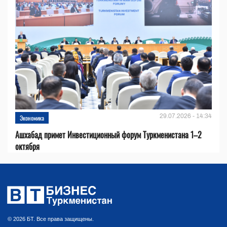
29.07.2026 - 14:34
Экономика
Ашхабад примет Инвестиционный форум Туркменистана 1–2
октября
© 2026 БТ. Все права защищены.