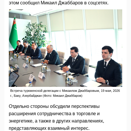
этом сообщил Микаил Джаббаров в соцсетях.
Встреча туркменской делегации с Микаилом Джаббаровым, 19 мая, 2026
г., Баку, Азербайджан (Фото: Микаил Джаббаров)
Отдельно стороны обсудили перспективы
расширения сотрудничества в торговле и
энергетике, а также в других направлениях,
представляющих взаимный интерес.