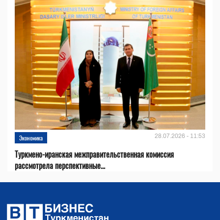
28.07.2026 - 11:53
Экономика
Туркмено-иранская межправительственная комиссия
рассмотрела перспективные...