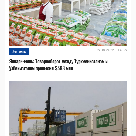
05.08.2026 - 14:35
Экономика
Январь-июнь: Товарооборот между Туркменистаном и
Узбекистаном превысил $598 млн