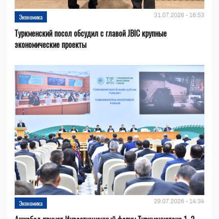
31.07.2026 - 16:53
Экономика
Туркменский посол обсудил с главой JBIC крупные
экономические проекты
29.07.2026 - 14:34
Экономика