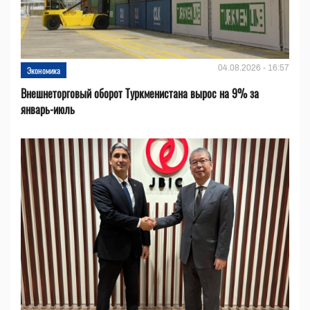
04.08.2026 - 16:57
Экономика
Внешнеторговый оборот Туркменистана вырос на 9% за
январь-июль