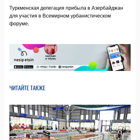
Туркменская делегация прибыла в Азербайджан
для участия в Всемирном урбанистическом
форуме.
ЧИТАЙТЕ ТАКЖЕ