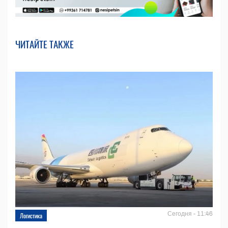
ЧИТАЙТЕ ТАКЖЕ
Сегодня - 11:46
Логистика