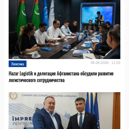
06.08.2026 - 11:03
Логистика
Hazar Logistik и делегация Афганистана обсудили развитие
логистического сотрудничества