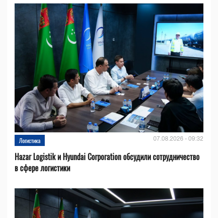
07.08.2026 - 09:32
Логистика
Hazar Logistik и Hyundai Corporation обсудили сотрудничество
в сфере логистики