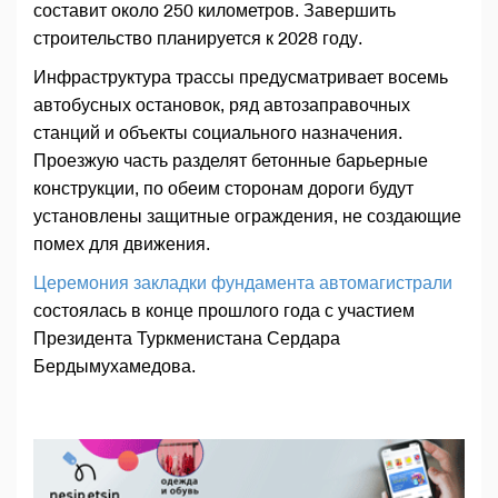
составит около 250 километров. Завершить
строительство планируется к 2028 году.
Инфраструктура трассы предусматривает восемь
автобусных остановок, ряд автозаправочных
станций и объекты социального назначения.
Проезжую часть разделят бетонные барьерные
конструкции, по обеим сторонам дороги будут
установлены защитные ограждения, не создающие
помех для движения.
Церемония закладки фундамента автомагистрали
состоялась в конце прошлого года с участием
Президента Туркменистана Сердара
Бердымухамедова.