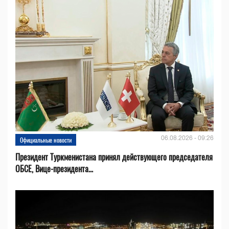
06.08.2026 - 09:26
Официальные новости
Президент Туркменистана принял действующего председателя
ОБСЕ, Вице-президента...