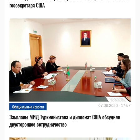
госсекретаря США
07.08.2026 - 17:57
Официальные новости
Замглавы МИД Туркменистана и дипломат США обсудили
двустороннее сотрудничество