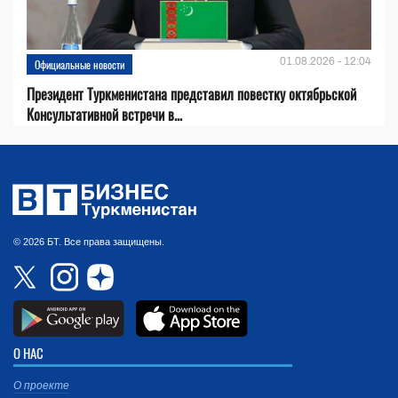
01.08.2026 - 12:04
Официальные новости
Президент Туркменистана представил повестку октябрьской
Консультативной встречи в...
© 2026 БТ. Все права защищены.
О НАС
О проекте