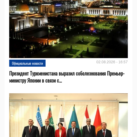
02.08.2026 - 16:57
Официальные новости
Президент Туркменистана выразил соболезнования Премьер-
министру Японии в связи с...