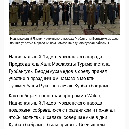
Национальный Лидер туркменского народа Гурбангулы Бердымухамедов
принял участие в праздничном намазе по случаю Курбан байрамы.
Национальный Лидер туркменского народа,
Председатель Халк Маслахаты Туркменистана
Гурбангулы Бердымухамедов в среду принял
участие в праздничном намазе в мечети
Туркменбаши Рухы по случаю Курбан байрамы.
Как сообщает новостная программа Watan,
Национальный Лидер туркменского народа
поздравил собравшихся с праздником и пожелал,
чтобы молитвы и садака, совершаемые в дни
Курбан байрамы, были приняты Всевышним.