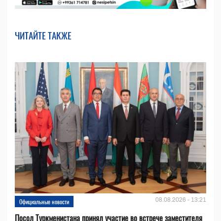
ЧИТАЙТЕ ТАКЖЕ
08.08.2026 - 13:21
Официальные новости
Посол Туркменистана принял участие во встрече заместителя