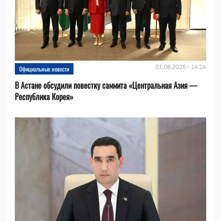
01.08.2026 - 14:14
Официальные новости
В Астане обсудили повестку саммита «Центральная Азия —
Республика Корея»