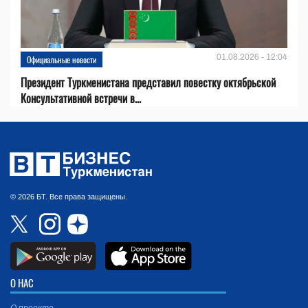
01.08.2026 - 12:04
Официальные новости
Президент Туркменистана представил повестку октябрьской
Консультативной встречи в...
© 2026 БТ. Все права защищены.
О НАС