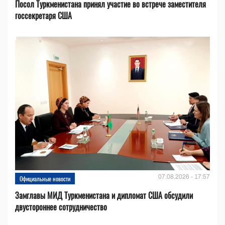
Посол Туркменистана принял участие во встрече заместителя
госсекретаря США
07.08.2026 - 17:57
Официальные новости
Замглавы МИД Туркменистана и дипломат США обсудили
двустороннее сотрудничество