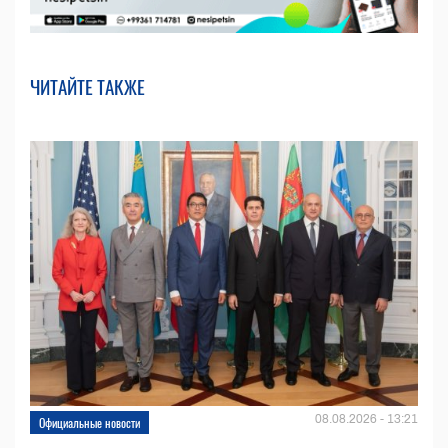
ЧИТАЙТЕ ТАКЖЕ
08.08.2026 - 13:21
Официальные новости