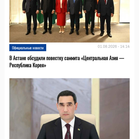
01.08.2026 - 14:14
Официальные новости
В Астане обсудили повестку саммита «Центральная Азия —
Республика Корея»