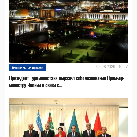
02.08.2026 - 16:57
Официальные новости
Президент Туркменистана выразил соболезнования Премьер-
министру Японии в связи с...