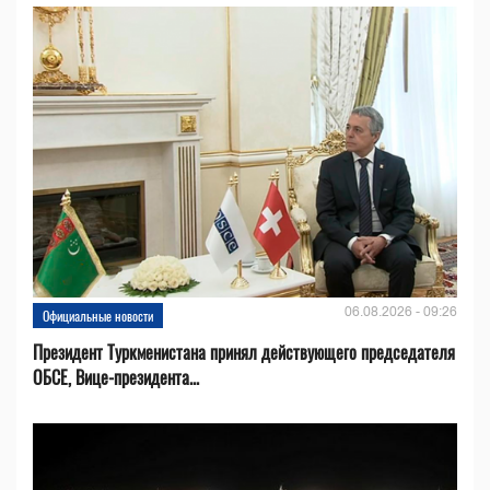
06.08.2026 - 09:26
Официальные новости
Президент Туркменистана принял действующего председателя
ОБСЕ, Вице-президента...