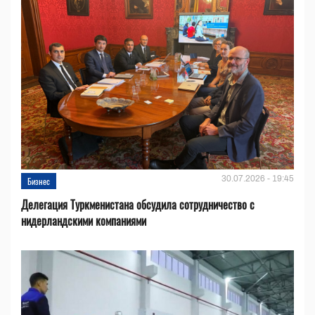
30.07.2026 - 19:45
Бизнес
Делегация Туркменистана обсудила сотрудничество с
нидерландскими компаниями