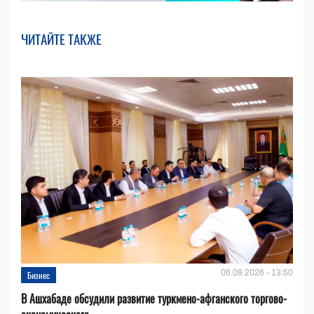
ЧИТАЙТЕ ТАКЖЕ
06.08.2026 - 13:50
Бизнес
В Ашхабаде обсудили развитие туркмено-афганского торгово-