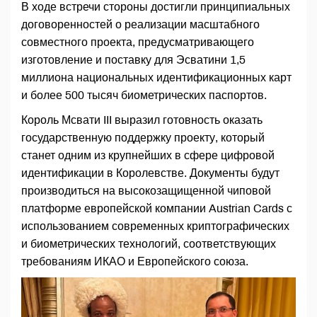
В ходе встречи стороны достигли принципиальных
договоренностей о реализации масштабного
совместного проекта, предусматривающего
изготовление и поставку для Эсватини 1,5
миллиона национальных идентификационных карт
и более 500 тысяч биометрических паспортов.
Король Мсвати III выразил готовность оказать
государственную поддержку проекту, который
станет одним из крупнейших в сфере цифровой
идентификации в Королевстве. Документы будут
производиться на высокозащищенной чиповой
платформе европейской компании Austrian Cards с
использованием современных криптографических
и биометрических технологий, соответствующих
требованиям ИКАО и Европейского союза.