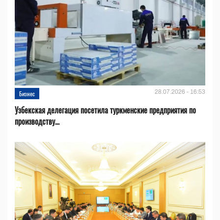
28.07.2026 - 16:53
Бизнес
Узбекская делегация посетила туркменские предприятия по
производству...