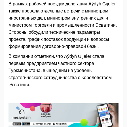
В рамках рабочей поездки делегация Aýdyň Gijeler
также провела отдельные встречи с министром
иностранных дел, министром внутренних дел и
министром торговли и промышленности Эсватини.
Стороны обсудили технические параметры
проекта, график поставок продукции и вопросы
формирования договорно-правовой базы.
В компании отметили, что Aýdyň Gijeler стала
первым предприятием частного сектора
Туркменистана, вышедшим на уровень
стратегического сотрудничества с Королевством
Эсватини.