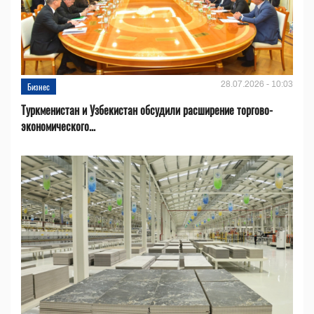
28.07.2026 - 10:03
Бизнес
Туркменистан и Узбекистан обсудили расширение торгово-
экономического...