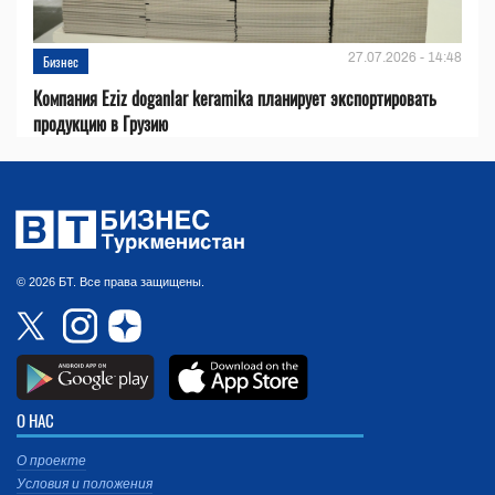
27.07.2026 - 14:48
Бизнес
Компания Eziz doganlar keramika планирует экспортировать
продукцию в Грузию
© 2026 БТ. Все права защищены.
О НАС
О проекте
Условия и положения