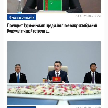
01.08.2026 - 12:04
Официальные новости
Президент Туркменистана представил повестку октябрьской
Консультативной встречи в...