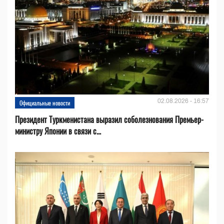
02.08.2026 - 16:57
Официальные новости
Президент Туркменистана выразил соболезнования Премьер-
министру Японии в связи с...