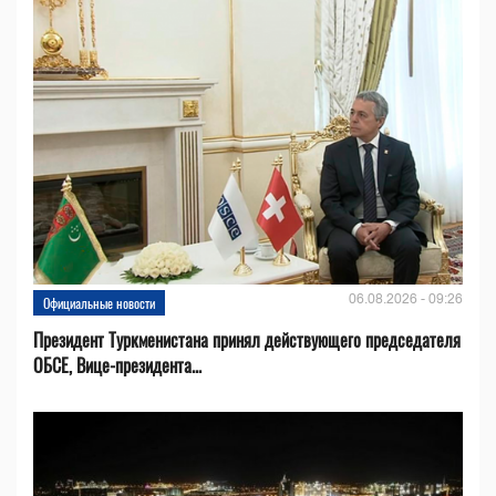
06.08.2026 - 09:26
Официальные новости
Президент Туркменистана принял действующего председателя
ОБСЕ, Вице-президента...