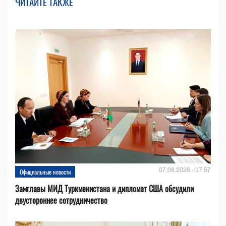
ЧИТАЙТЕ ТАКЖЕ
07.08.2026 - 17:57
Официальные новости
Замглавы МИД Туркменистана и дипломат США обсудили
двустороннее сотрудничество