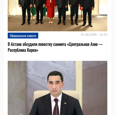
01.08.2026 - 14:14
Официальные новости
В Астане обсудили повестку саммита «Центральная Азия —
Республика Корея»