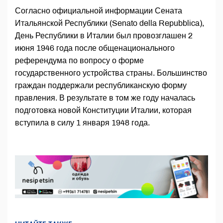
Согласно официальной информации Сената
Итальянской Республики (Senato della Repubblica),
День Республики в Италии был провозглашен 2
июня 1946 года после общенационального
референдума по вопросу о форме
государственного устройства страны. Большинство
граждан поддержали республиканскую форму
правления. В результате в том же году началась
подготовка новой Конституции Италии, которая
вступила в силу 1 января 1948 года.