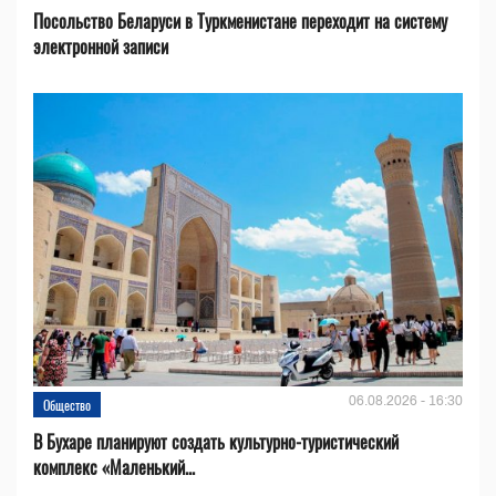
Посольство Беларуси в Туркменистане переходит на систему
электронной записи
06.08.2026 - 16:30
Общество
В Бухаре планируют создать культурно-туристический
комплекс «Маленький...