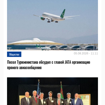
05.08.2026 - 11:11
Общество
Посол Туркменистана обсудил с главой JATA организацию
прямого авиасообщения