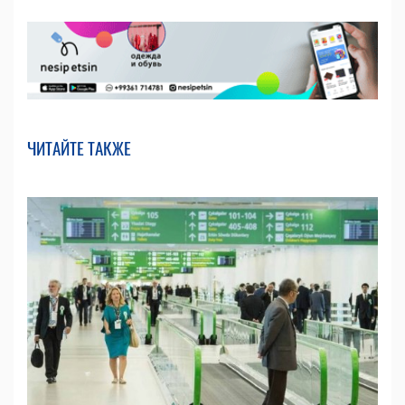
ЧИТАЙТЕ ТАКЖЕ