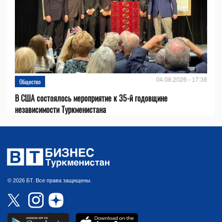
04.08.2026 - 17:38
Общество
В США состоялось мероприятие к 35-й годовщине
независимости Туркменистана
© 2026 БТ. Все права защищены.