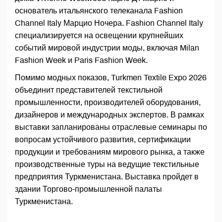
основатель итальянского телеканала Fashion
Channel Italy Марцио Ночера. Fashion Channel Italy
специализируется на освещении крупнейших
событий мировой индустрии моды, включая Milan
Fashion Week и Paris Fashion Week.
Помимо модных показов, Turkmen Textile Expo 2026
объединит представителей текстильной
промышленности, производителей оборудования,
дизайнеров и международных экспертов. В рамках
выставки запланированы отраслевые семинары по
вопросам устойчивого развития, сертификации
продукции и требованиям мирового рынка, а также
производственные туры на ведущие текстильные
предприятия Туркменистана. Выставка пройдет в
здании Торгово-промышленной палаты
Туркменистана.