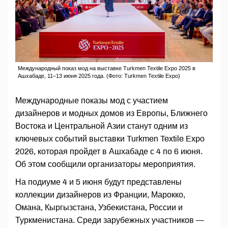
Международный показ мод на выставке Turkmen Textile Expo 2025 в
Ашхабаде, 11–13 июня 2025 года. (Фото: Turkmen Textile Expo)
Международные показы мод с участием
дизайнеров и модных домов из Европы, Ближнего
Востока и Центральной Азии станут одним из
ключевых событий выставки Turkmen Textile Expo
2026, которая пройдет в Ашхабаде с 4 по 6 июня.
Об этом сообщили организаторы мероприятия.
На подиуме 4 и 5 июня будут представлены
коллекции дизайнеров из Франции, Марокко,
Омана, Кыргызстана, Узбекистана, России и
Туркменистана. Среди зарубежных участников —