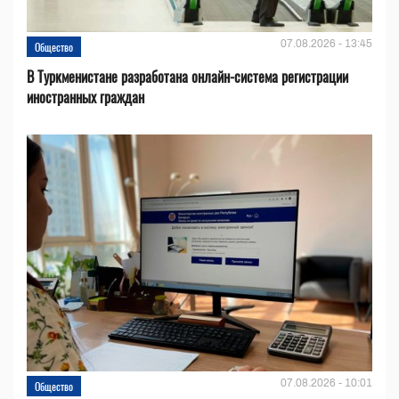
07.08.2026 - 13:45
Общество
В Туркменистане разработана онлайн-система регистрации
иностранных граждан
07.08.2026 - 10:01
Общество