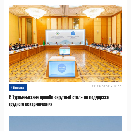
06.08.2026 - 10:55
Общество
В Туркменистане прошёл «круглый стол» по поддержке
грудного вскармливания