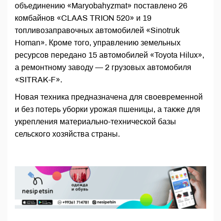
объединению «Maryobahyzmat» поставлено 26
комбайнов «CLAAS TRION 520» и 19
топливозаправочных автомобилей «Sinotruk
Homan». Кроме того, управлению земельных
ресурсов передано 15 автомобилей «Toyota Hilux»,
а ремонтному заводу — 2 грузовых автомобиля
«SITRAK-F».
Новая техника предназначена для своевременной
и без потерь уборки урожая пшеницы, а также для
укрепления материально-технической базы
сельского хозяйства страны.