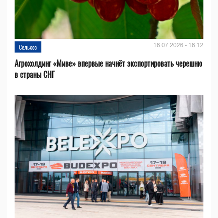
16.07.2026 - 16:12
Сельхоз
Агрохолдинг «Миве» впервые начнёт экспортировать черешню
в страны СНГ