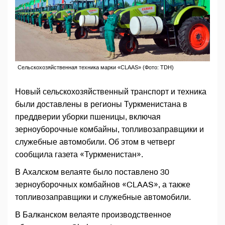
Сельскохозяйственная техника марки «CLAAS» (Фото: TDH)
Новый сельскохозяйственный транспорт и техника
были доставлены в регионы Туркменистана в
преддверии уборки пшеницы, включая
зерноуборочные комбайны, топливозаправщики и
служебные автомобили. Об этом в четверг
сообщила газета «Туркменистан».
В Ахалском велаяте было поставлено 30
зерноуборочных комбайнов «CLAAS», а также
топливозаправщики и служебные автомобили.
В Балканском велаяте производственное