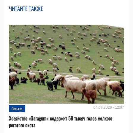
ЧИТАЙТЕ ТАКЖЕ
04.08.2026 - 12:07
Сельхоз
Хозяйство «Garagum» содержит 58 тысяч голов мелкого
рогатого скота