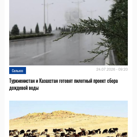
24.07.2026 - 09:20
Сельхоз
Туркменистан и Казахстан готовят пилотный проект сбора
дождевой воды