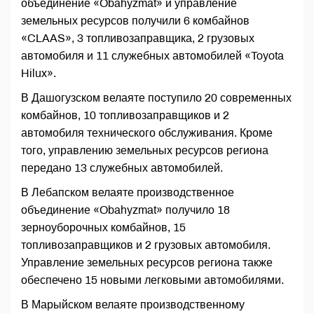
объединение «Obahyzmat» и управление
земельных ресурсов получили 6 комбайнов
«CLAAS», 3 топливозаправщика, 2 грузовых
автомобиля и 11 служебных автомобилей «Toyota
Hilux».
В Дашогузском велаяте поступило 20 современных
комбайнов, 10 топливозаправщиков и 2
автомобиля технического обслуживания. Кроме
того, управлению земельных ресурсов региона
передано 13 служебных автомобилей.
В Лебапском велаяте производственное
объединение «Obahyzmat» получило 18
зерноуборочных комбайнов, 15
топливозаправщиков и 2 грузовых автомобиля.
Управление земельных ресурсов региона также
обеспечено 15 новыми легковыми автомобилями.
В Марыйском велаяте производственному