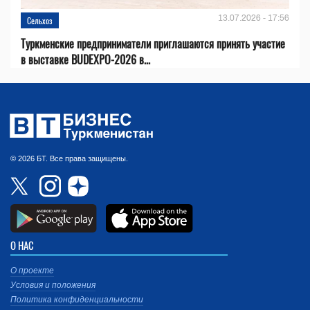
13.07.2026 - 17:56
Сельхоз
Туркменские предприниматели приглашаются принять участие
в выставке BUDEXPO-2026 в...
© 2026 БТ. Все права защищены.
О НАС
О проекте
Условия и положения
Политика конфиденциальности