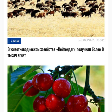
23.07.2026 - 10:35
Сельхоз
В животноводческом хозяйстве «Койтендаг» получили более 8
тысяч ягнят