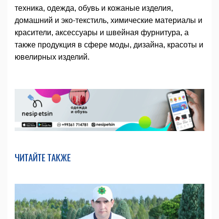
техника, одежда, обувь и кожаные изделия,
домашний и эко-текстиль, химические материалы и
красители, аксессуары и швейная фурнитура, а
также продукция в сфере моды, дизайна, красоты и
ювелирных изделий.
ЧИТАЙТЕ ТАКЖЕ