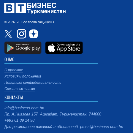
© 2026 БТ. Все права защищены.
О НАС
О проекте
Условия и положения
Политика конфиденциальности
Связаться с нами
КОНТАКТЫ
info@business.com.tm
Пр. А.Ниязова 157, Ашгабат, Туркменистан, 744000
+993 61 89 14 98
Для размещения вакансий и объявлений: press@business.com.tm