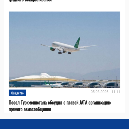
05.08.2026 - 11:11
Общество
Посол Туркменистана обсудил с главой JATA организацию
прямого авиасообщения