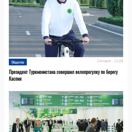
Сегодня - 11:23
Общество
Президент Туркменистана совершил велопрогулку по берегу
Каспия