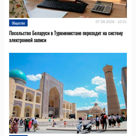
07.08.2026 - 10:01
Общество
Посольство Беларуси в Туркменистане переходит на систему
электронной записи