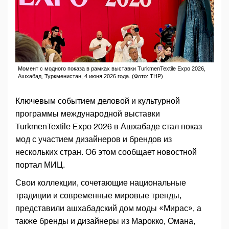
Момент с модного показа в рамках выставки TurkmenTextile Expo 2026,
Ашхабад, Туркменистан, 4 июня 2026 года. (Фото: THP)
Ключевым событием деловой и культурной
программы международной выставки
TurkmenTextile Expo 2026 в Ашхабаде стал показ
мод с участием дизайнеров и брендов из
нескольких стран. Об этом сообщает новостной
портал МИЦ.
Свои коллекции, сочетающие национальные
традиции и современные мировые тренды,
представили ашхабадский дом моды «Мирас», а
также бренды и дизайнеры из Марокко, Омана,