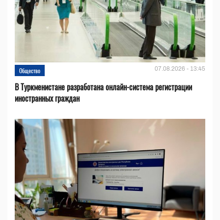
07.08.2026 - 13:45
Общество
В Туркменистане разработана онлайн-система регистрации
иностранных граждан