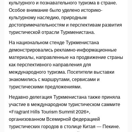
культурного и познавательного туризма в стране.
Особое внимание было уделено историко-
культурному наследию, природным
достопримечательностям и перспективам развития
туристической отрасли Туркменистана.
На национальном стенде Туркменистана
демонстрировались рекламно-информационные
материалы, направленные на продвижение страны
как перспективного направления для
международного туризма. Посетители выставки
знакомились с маршрутами, сервисами и
туристическими предложениями.
Недавно делегация Туркменистана также приняла
участие в международном туристическом саммите
«Fragrant Hills Tourism Summit 2026»,
организованном Всемирной федерацией
туристических городов в столице Китая — Пекине.