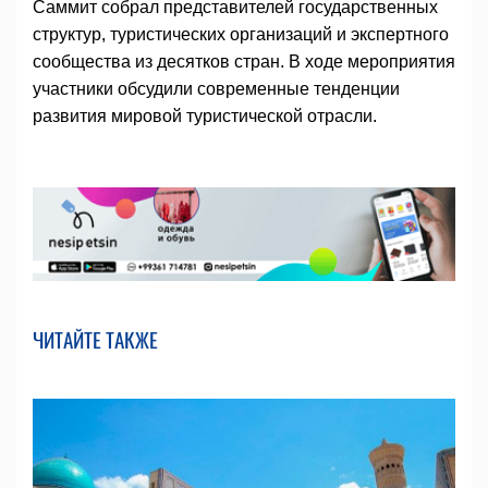
Саммит собрал представителей государственных
структур, туристических организаций и экспертного
сообщества из десятков стран. В ходе мероприятия
участники обсудили современные тенденции
развития мировой туристической отрасли.
ЧИТАЙТЕ ТАКЖЕ