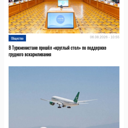
06.08.2026 - 10:55
Общество
В Туркменистане прошёл «круглый стол» по поддержке
грудного вскармливания