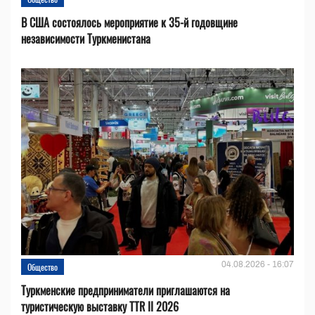
В США состоялось мероприятие к 35-й годовщине
независимости Туркменистана
04.08.2026 - 16:07
Общество
Туркменские предприниматели приглашаются на
туристическую выставку TTR II 2026