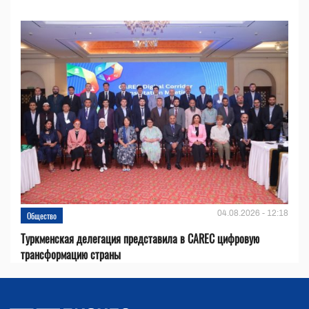
04.08.2026 - 12:18
Общество
Туркменская делегация представила в CAREC цифровую
трансформацию страны