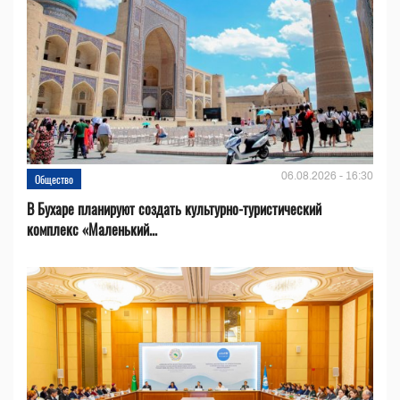
06.08.2026 - 16:30
Общество
В Бухаре планируют создать культурно-туристический
комплекс «Маленький...