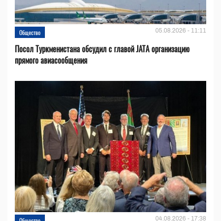
05.08.2026 - 11:11
Общество
Посол Туркменистана обсудил с главой JATA организацию
прямого авиасообщения
04.08.2026 - 17:38
Общество