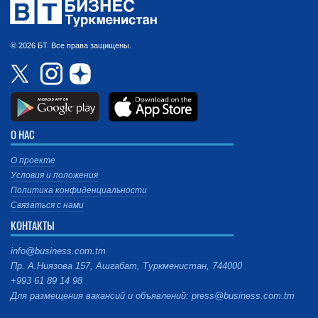
© 2026 БТ. Все права защищены.
О НАС
О проекте
Условия и положения
Политика конфиденциальности
Связаться с нами
КОНТАКТЫ
info@business.com.tm
Пр. А.Ниязова 157, Ашгабат, Туркменистан, 744000
+993 61 89 14 98
Для размещения вакансий и объявлений: press@business.com.tm