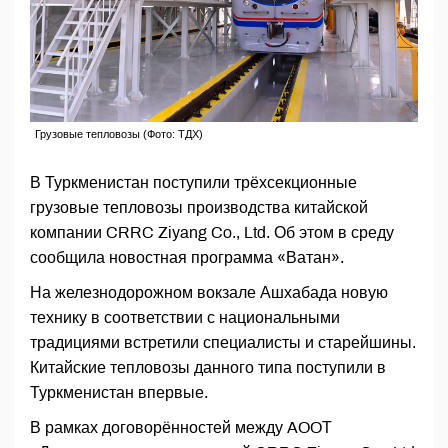
Грузовые тепловозы (Фото: ТДХ)
В Туркменистан поступили трёхсекционные
грузовые тепловозы производства китайской
компании CRRC Ziyang Co., Ltd. Об этом в среду
сообщила новостная программа «Ватан».
На железнодорожном вокзале Ашхабада новую
технику в соответствии с национальными
традициями встретили специалисты и старейшины.
Китайские тепловозы данного типа поступили в
Туркменистан впервые.
В рамках договорённостей между AOOТ