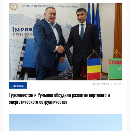
30.07.2026 - 15:35
Логистика
Туркменистан и Румыния обсудили развитие портового и
энергетического сотрудничества