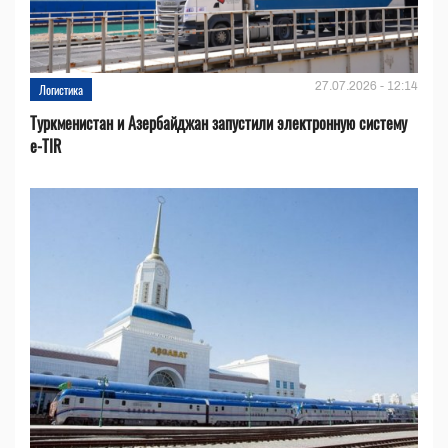
27.07.2026 - 12:14
Логистика
Туркменистан и Азербайджан запустили электронную систему
e-TIR