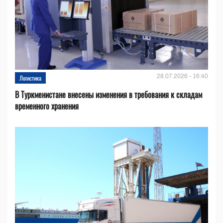
28.07.2026 - 16:40
Логистика
В Туркменистане внесены изменения в требования к складам
временного хранения