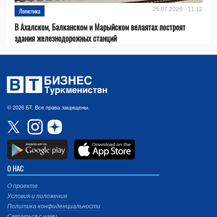
25.07.2026 - 11:12
Логистика
В Ахалском, Балканском и Марыйском велаятах построят
здания железнодорожных станций
© 2026 БТ. Все права защищены.
О НАС
О проекте
Условия и положения
Политика конфиденциальности
Связаться с нами