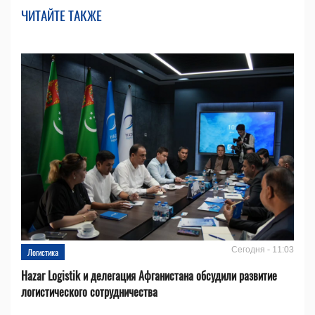
ЧИТАЙТЕ ТАКЖЕ
Сегодня - 11:03
Логистика
Hazar Logistik и делегация Афганистана обсудили развитие
логистического сотрудничества