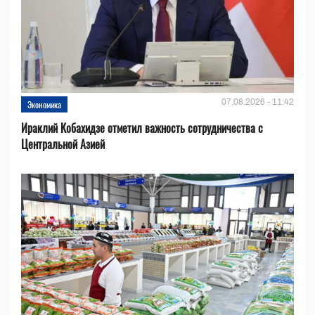
07.08.2026 - 11:42
Экономика
Ираклий Кобахидзе отметил важность сотрудничества с
Центральной Азией