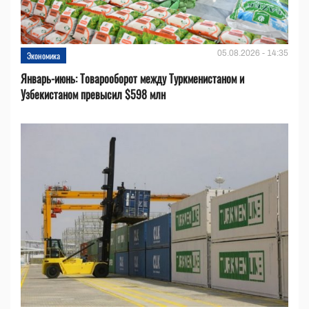
05.08.2026 - 14:35
Экономика
Январь-июнь: Товарооборот между Туркменистаном и
Узбекистаном превысил $598 млн