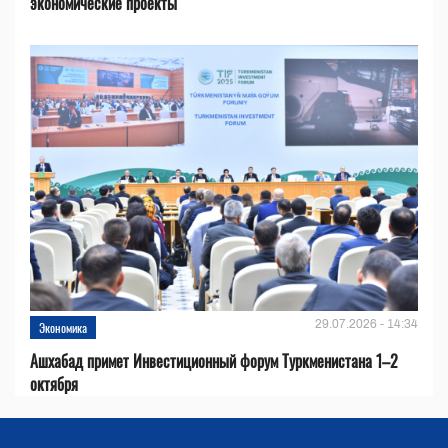
экономические проекты
29.07.2026 - 14:34
Экономика
Ашхабад примет Инвестиционный форум Туркменистана 1–2
октября