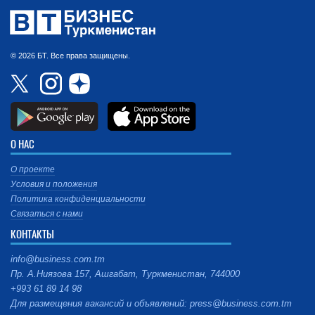
© 2026 БТ. Все права защищены.
О НАС
О проекте
Условия и положения
Политика конфиденциальности
Связаться с нами
КОНТАКТЫ
info@business.com.tm
Пр. А.Ниязова 157, Ашгабат, Туркменистан, 744000
+993 61 89 14 98
Для размещения вакансий и объявлений: press@business.com.tm