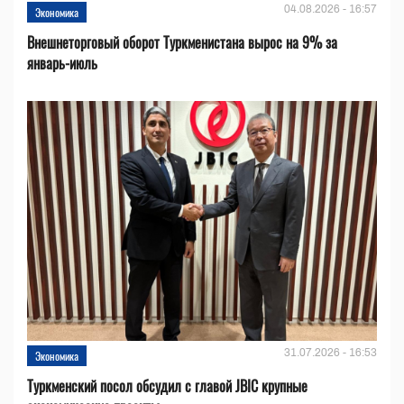
04.08.2026 - 16:57
Экономика
Внешнеторговый оборот Туркменистана вырос на 9% за
январь-июль
31.07.2026 - 16:53
Экономика
Туркменский посол обсудил с главой JBIC крупные