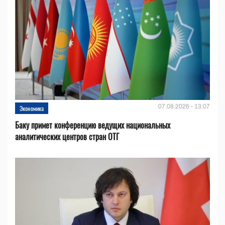
07.08.2026 - 13:07
Экономика
Баку примет конференцию ведущих национальных
аналитических центров стран ОТГ