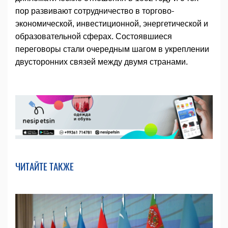
пор развивают сотрудничество в торгово-
экономической, инвестиционной, энергетической и
образовательной сферах. Состоявшиеся
переговоры стали очередным шагом в укреплении
двусторонних связей между двумя странами.
ЧИТАЙТЕ ТАКЖЕ