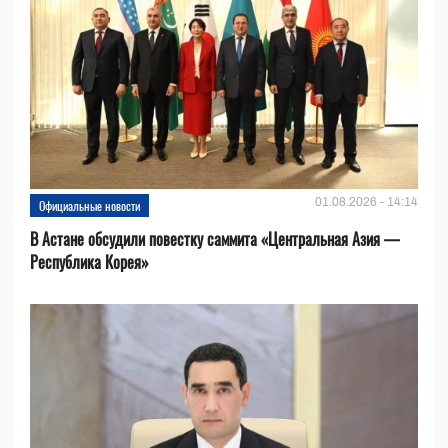
01.08.2026 - 14:14
Официальные новости
В Астане обсудили повестку саммита «Центральная Азия —
Республика Корея»