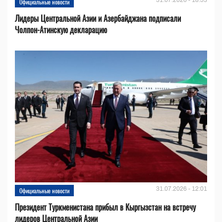
Официальные новости
Лидеры Центральной Азии и Азербайджана подписали
Чолпон-Атинскую декларацию
31.07.2026 - 12:01
Официальные новости
Президент Туркменистана прибыл в Кыргызстан на встречу
лидеров Центральной Азии