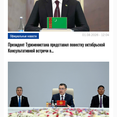
01.08.2026 - 12:04
Официальные новости
Президент Туркменистана представил повестку октябрьской
Консультативной встречи в...