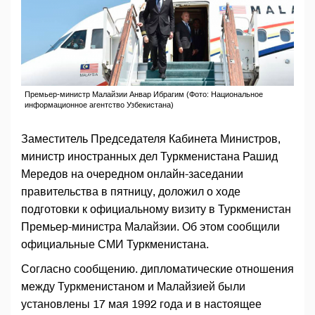
Премьер-министр Малайзии Анвар Ибрагим (Фото: Национальное
информационное агентство Узбекистана)
Заместитель Председателя Кабинета Министров,
министр иностранных дел Туркменистана Рашид
Мередов на очередном онлайн-заседании
правительства в пятницу, доложил о ходе
подготовки к официальному визиту в Туркменистан
Премьер-министра Малайзии. Об этом сообщили
официальные СМИ Туркменистана.
Согласно сообщению. дипломатические отношения
между Туркменистаном и Малайзией были
установлены 17 мая 1992 года и в настоящее