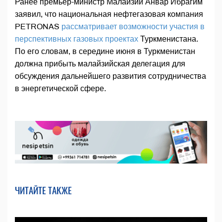
Ранее премьер-министр Малайзии Анвар Ибрагим
заявил, что национальная нефтегазовая компания
PETRONAS
рассматривает возможности участия в
перспективных газовых проектах
Туркменистана.
По его словам, в середине июня в Туркменистан
должна прибыть малайзийская делегация для
обсуждения дальнейшего развития сотрудничества
в энергетической сфере.
ЧИТАЙТЕ ТАКЖЕ