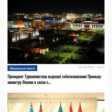
02.08.2026 - 16:57
Официальные новости
Президент Туркменистана выразил соболезнования Премьер-
министру Японии в связи с...