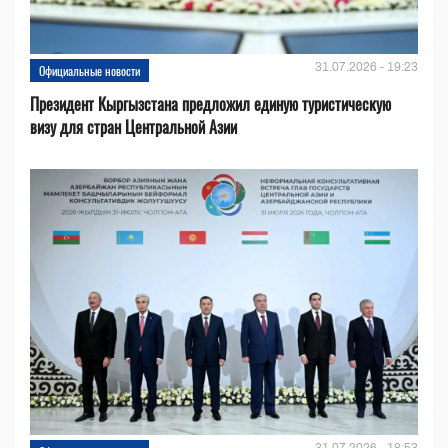
31.07.2026 - 19:23
Официальные новости
Президент Кыргызстана предложил единую туристическую
визу для стран Центральной Азии
31.07.2026 - 18:53