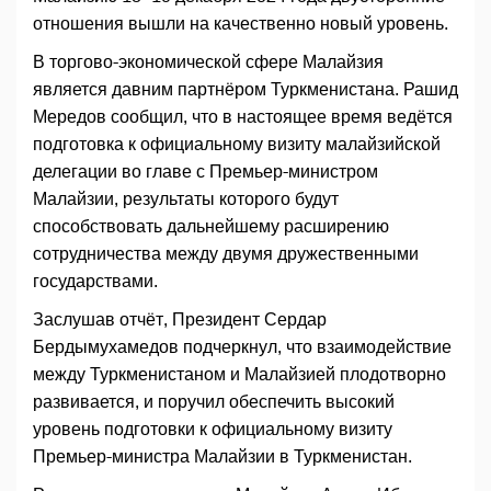
отношения вышли на качественно новый уровень.
В торгово-экономической сфере Малайзия
является давним партнёром Туркменистана. Рашид
Мередов сообщил, что в настоящее время ведётся
подготовка к официальному визиту малайзийской
делегации во главе с Премьер-министром
Малайзии, результаты которого будут
способствовать дальнейшему расширению
сотрудничества между двумя дружественными
государствами.
Заслушав отчёт, Президент Сердар
Бердымухамедов подчеркнул, что взаимодействие
между Туркменистаном и Малайзией плодотворно
развивается, и поручил обеспечить высокий
уровень подготовки к официальному визиту
Премьер-министра Малайзии в Туркменистан.