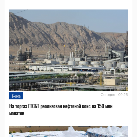
Сегодня - 09:25
Биржа
На торгах ГТСБТ реализован нефтяной кокс на 150 млн
манатов