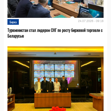
24.07.2026 - 09:18
Биржа
Туркменистан стал лидером СНГ по росту биржевой торговли с
Беларусью