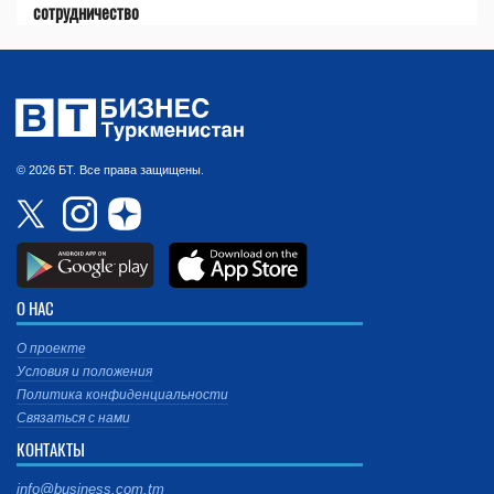
сотрудничество
© 2026 БТ. Все права защищены.
О НАС
О проекте
Условия и положения
Политика конфиденциальности
Связаться с нами
КОНТАКТЫ
info@business.com.tm