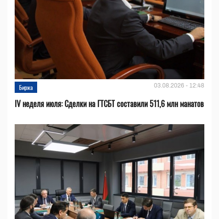
03.08.2026 - 12:48
Биржа
IV неделя июля: Сделки на ГТСБТ составили 511,6 млн манатов