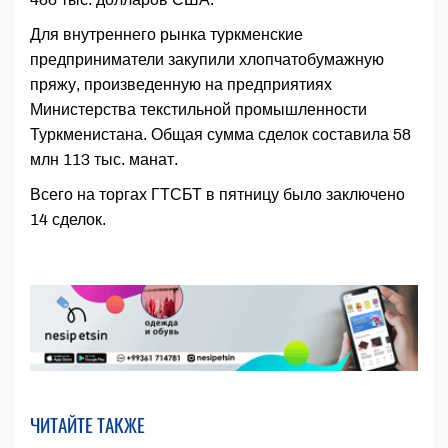
Для внутреннего рынка туркменские
предприниматели закупили хлопчатобумажную
пряжу, произведенную на предприятиях
Министерства текстильной промышленности
Туркменистана. Общая сумма сделок составила 58
млн 113 тыс. манат.
Всего на торгах ГТСБТ в пятницу было заключено
14 сделок.
ЧИТАЙТЕ ТАКЖЕ