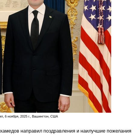
, 6 ноября, 2025 г., Вашингтон, США
хамедов направил поздравления и наилучшие пожелания