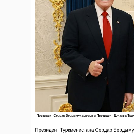
Президент Сердар Бердымухамедов и Президент Дональд Трамп
Президент Туркменистана Сердар Бердыму