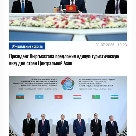
31.07.2026 - 19:23
Официальные новости
Президент Кыргызстана предложил единую туристическую
визу для стран Центральной Азии