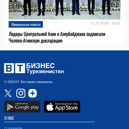
31.07.2026 - 18:53
Официальные новости
Лидеры Центральной Азии и Азербайджана подписали
Чолпон-Атинскую декларацию
© 2026 БТ. Все права защищены.
О НАС
О проекте