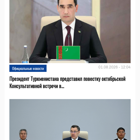
01.08.2026 - 12:04
Официальные новости
Президент Туркменистана представил повестку октябрьской
Консультативной встречи в...