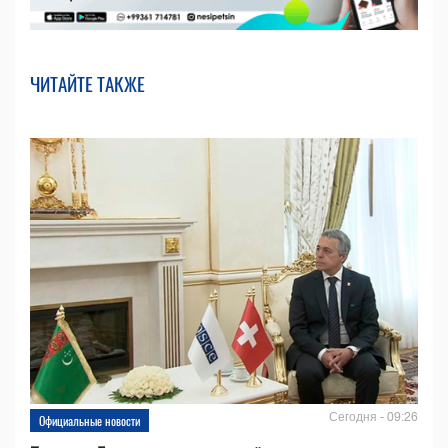
ЧИТАЙТЕ ТАКЖЕ
Сегодня - 09:26
Официальные новости