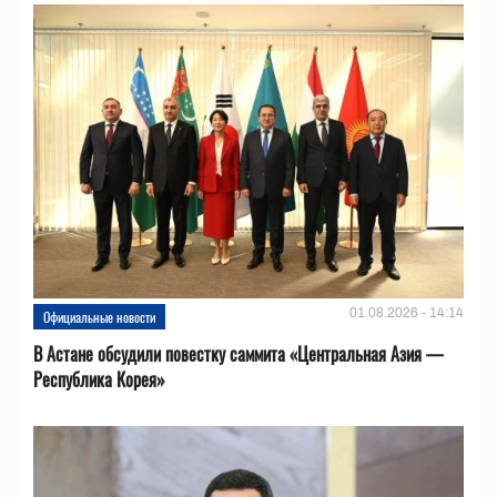
01.08.2026 - 14:14
Официальные новости
В Астане обсудили повестку саммита «Центральная Азия —
Республика Корея»