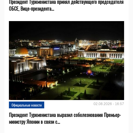
Президент Туркменистана принял действующего председателя
ОБСЕ, Вице-президента...
02.08.2026 - 16:57
Официальные новости
Президент Туркменистана выразил соболезнования Премьер-
министру Японии в связи с...