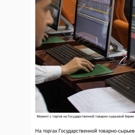
Момент с торгов на Государственной товарно-сырьевой бирже
На торгах Государственной товарно-сырьев