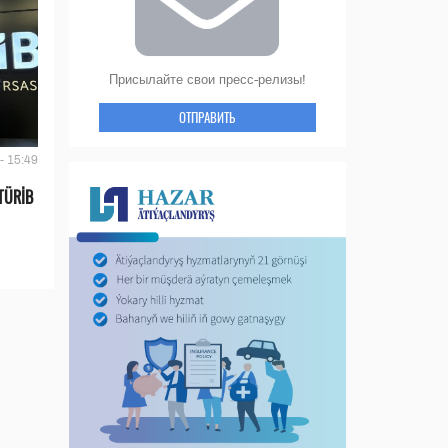
Присылайте свои пресс-релизы!
ОТПРАВИТЬ
- 15:49
TÜRİB