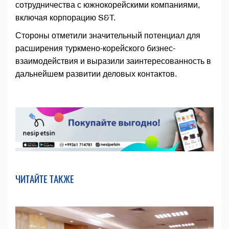
сотрудничества с южнокорейскими компаниями,
включая корпорацию S&T.
Стороны отметили значительный потенциал для
расширения туркмено-корейского бизнес-
взаимодействия и выразили заинтересованность в
дальнейшем развитии деловых контактов.
ЧИТАЙТЕ ТАКЖЕ