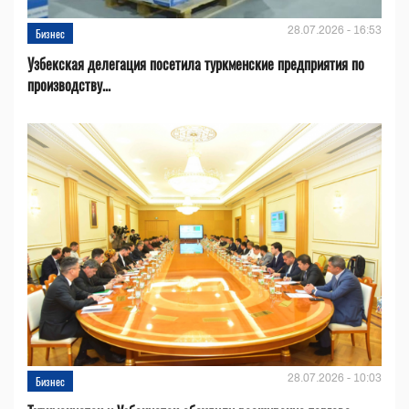
28.07.2026 - 16:53
Бизнес
Узбекская делегация посетила туркменские предприятия по
производству...
28.07.2026 - 10:03
Бизнес