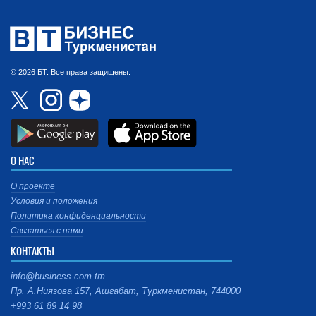
© 2026 БТ. Все права защищены.
О НАС
О проекте
Условия и положения
Политика конфиденциальности
Связаться с нами
КОНТАКТЫ
info@business.com.tm
Пр. А.Ниязова 157, Ашгабат, Туркменистан, 744000
+993 61 89 14 98