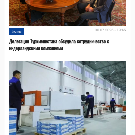
30.07.2026 - 19:45
Бизнес
Делегация Туркменистана обсудила сотрудничество с
нидерландскими компаниями