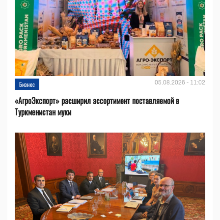
05.08.2026 - 11:02
Бизнес
«АгроЭкспорт» расширил ассортимент поставляемой в
Туркменистан муки