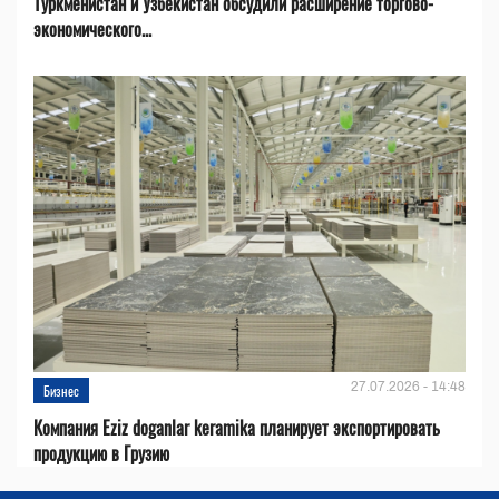
Туркменистан и Узбекистан обсудили расширение торгово-
экономического...
27.07.2026 - 14:48
Бизнес
Компания Eziz doganlar keramika планирует экспортировать
продукцию в Грузию