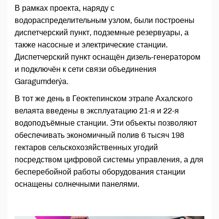
В рамках проекта, наряду с
водораспределительным узлом, были построены
диспетчерский пункт, подземные резервуары, а
также насосные и электрические станции.
Диспетчерский пункт оснащён дизель-генератором
и подключён к сети связи объединения
Garagumderýa.
В тот же день в Геоктепинском этрапе Ахалского
велаята введены в эксплуатацию 21-я и 22-я
водоподъёмные станции. Эти объекты позволяют
обеспечивать экономичный полив 6 тысяч 198
гектаров сельскохозяйственных угодий
посредством цифровой системы управления, а для
бесперебойной работы оборудования станции
оснащены солнечными панелями.