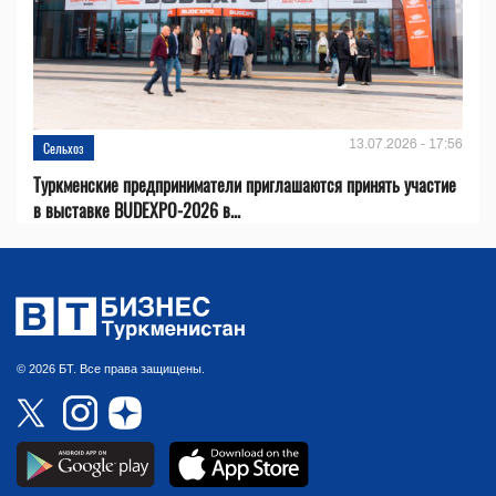
13.07.2026 - 17:56
Сельхоз
Туркменские предприниматели приглашаются принять участие
в выставке BUDEXPO-2026 в...
© 2026 БТ. Все права защищены.