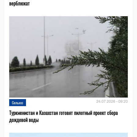
верблюжат
24.07.2026 - 09:20
Сельхоз
Туркменистан и Казахстан готовят пилотный проект сбора
дождевой воды