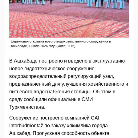
Церемония открытия нового водохозяйственного сооружения в
Ашхабаде, 1 июля 2026 года (Фото: TDH)
В Ашхабаде построено и введено в эксплуатацию
новое гидротехническое сооружение —
водораспределительный регулирующий узел,
предназначенный для улучшения хозяйственного и
питьевого водоснабжения столицы. Об этом в
среду сообщили официальные СМИ
Туркменистана.
Сооружение построено компанией CAI
Interbudmontaž по заказу хякимлика города
Ашхабад. Пропускная способность объекта