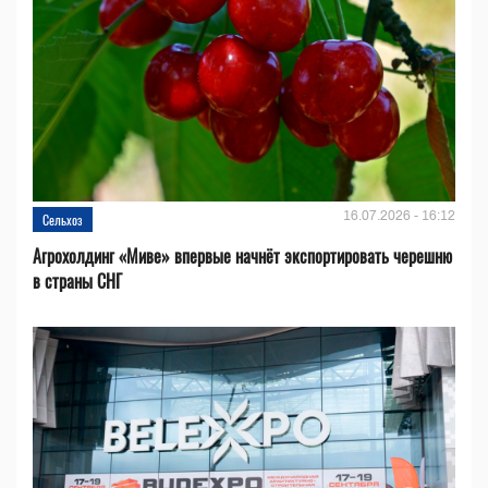
16.07.2026 - 16:12
Сельхоз
Агрохолдинг «Миве» впервые начнёт экспортировать черешню
в страны СНГ