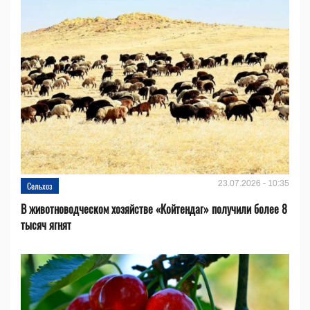
23.07.2026 - 10:35
Сельхоз
В животноводческом хозяйстве «Койтендаг» получили более 8
тысяч ягнят