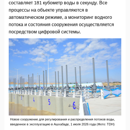
составляет 181 кубометр воды в секунду. Все
процессы на объекте управляются в
автоматическом режиме, а мониторинг водного
потока и состояния сооружения осуществляется
посредством цифровой системы.
Новое сооружение для регулирования и распределения потоков воды,
введенное в эксплуатацию в Ашхабаде, 1 июля 2026 года (Фото: TDH)