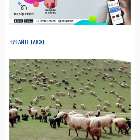
ЧИТАЙТЕ ТАКЖЕ