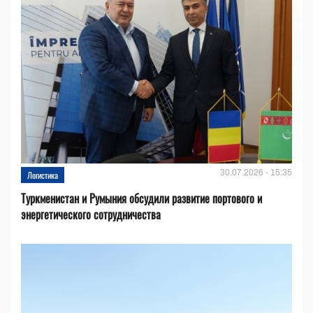
30.07.2026 - 15:35
Логистика
Туркменистан и Румыния обсудили развитие портового и
энергетического сотрудничества