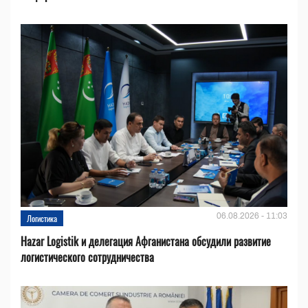
06.08.2026 - 11:03
Логистика
Hazar Logistik и делегация Афганистана обсудили развитие
логистического сотрудничества