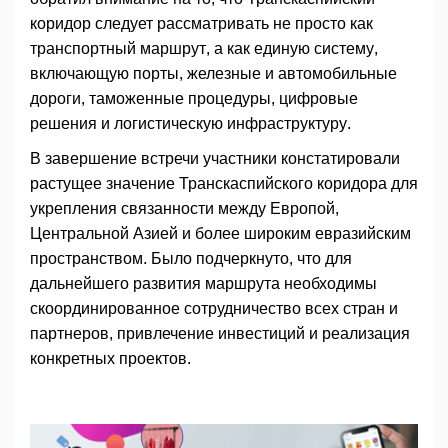
коридор следует рассматривать не просто как
транспортный маршрут, а как единую систему,
включающую порты, железные и автомобильные
дороги, таможенные процедуры, цифровые
решения и логистическую инфраструктуру.
В завершение встречи участники констатировали
растущее значение Транскаспийского коридора для
укрепления связанности между Европой,
Центральной Азией и более широким евразийским
пространством. Было подчеркнуто, что для
дальнейшего развития маршрута необходимы
скоординированное сотрудничество всех стран и
партнеров, привлечение инвестиций и реализация
конкретных проектов.