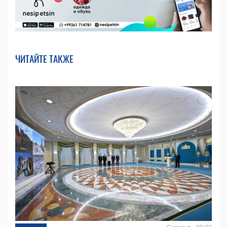
ЧИТАЙТЕ ТАКЖЕ