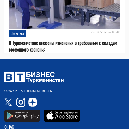
28.07.2026 - 16:40
Логистика
В Туркменистане внесены изменения в требования к складам
временного хранения
© 2026 БТ. Все права защищены.
О НАС