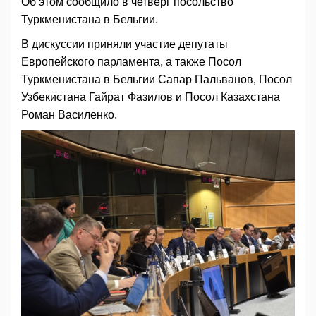
Об этом сообщило в четверг посольство
Туркменистана в Бельгии.
В дискуссии приняли участие депутаты
Европейского парламента, а также Посол
Туркменистана в Бельгии Сапар Пальванов, Посол
Узбекистана Гайрат Фазилов и Посол Казахстана
Роман Василенко.