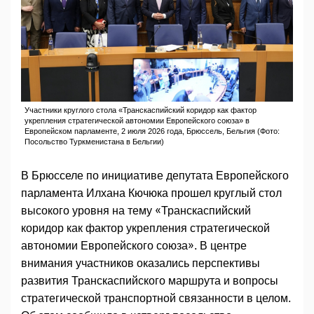
Участники круглого стола «Транскаспийский коридор как фактор
укрепления стратегической автономии Европейского союза» в
Европейском парламенте, 2 июля 2026 года, Брюссель, Бельгия (Фото:
Посольство Туркменистана в Бельгии)
В Брюсселе по инициативе депутата Европейского
парламента Илхана Кючюка прошел круглый стол
высокого уровня на тему «Транскаспийский
коридор как фактор укрепления стратегической
автономии Европейского союза». В центре
внимания участников оказались перспективы
развития Транскаспийского маршрута и вопросы
стратегической транспортной связанности в целом.